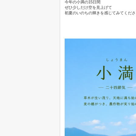
今年の小満の15日間
ぜひ少しだけ空を見上げて
初夏のいのちの輝きを感じてみてくださ