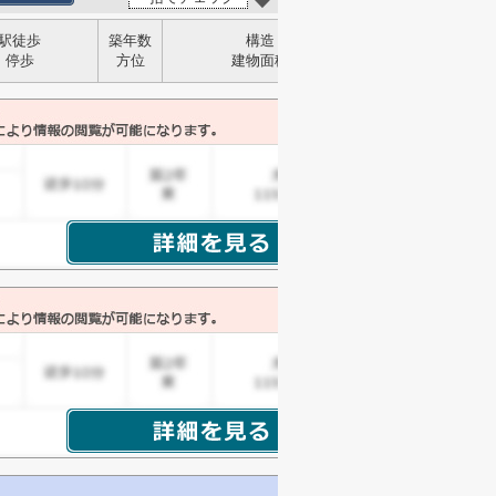
駅徒歩
築年数
構造
停歩
方位
建物面積