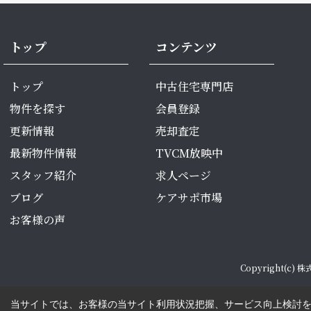
トップ
コンテンツ
トップ
中古住宅専門店
物件を探す
会員登録
更新情報
売却査定
最新物件情報
TVCM放映中
スタッフ紹介
求人ページ
ブログ
ケアサポ市場
お客様の声
Copyright(c)
当サイトでは、お客様の当サイト利用状況把握、サービス向上検討を目