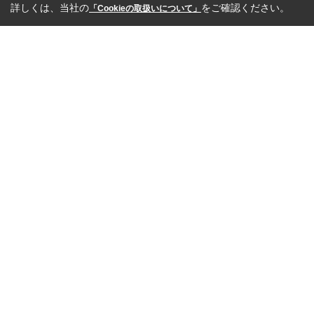
詳しくは、当社の
をご確認ください。
「Cookieの取扱いについて」