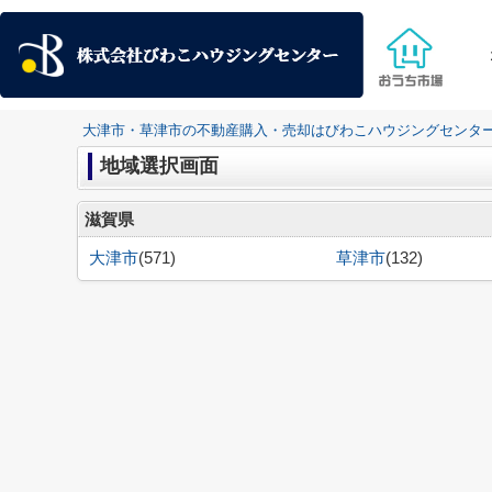
大津市・草津市の不動産購入・売却はびわこハウジングセンタ
地域選択画面
滋賀県
大津市
(571)
草津市
(132)