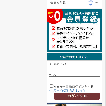
会員物件数
件
メールアドレス
パスワード
次回から自動ログインをする
パスワードを忘れた方はこちら