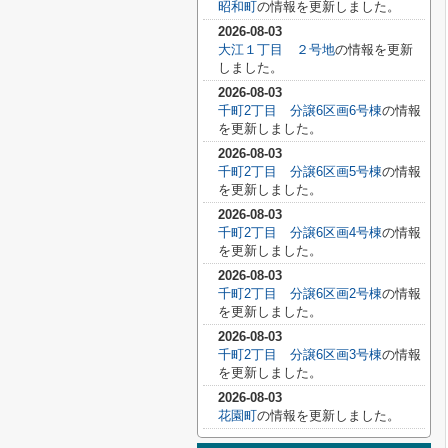
昭和町
の情報を更新しました。
2026-08-03
大江１丁目 ２号地
の情報を更新
しました。
2026-08-03
千町2丁目 分譲6区画6号棟
の情報
を更新しました。
2026-08-03
千町2丁目 分譲6区画5号棟
の情報
を更新しました。
2026-08-03
千町2丁目 分譲6区画4号棟
の情報
を更新しました。
2026-08-03
千町2丁目 分譲6区画2号棟
の情報
を更新しました。
2026-08-03
千町2丁目 分譲6区画3号棟
の情報
を更新しました。
2026-08-03
花園町
の情報を更新しました。