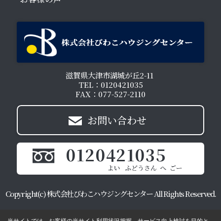
滋賀県大津市湖城が丘2-11
TEL：0120421035
FAX：077-527-2110
お問い合わせ
0120421035
Copyright(c) 株式会社びわこハウジングセンター All Rights Reserved.