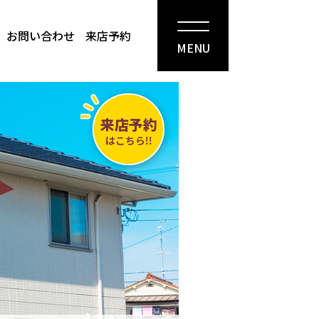
お問い合わせ
来店予約
MENU