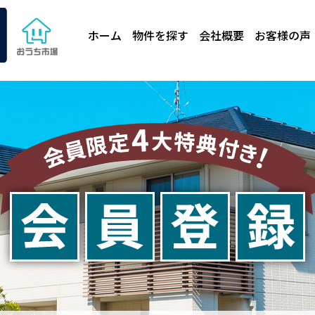
ホーム
物件を探す
会社概要
お客様の声