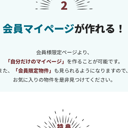
2
会員マイページ
が作れる！
会員様限定ページより、
「自分だけのマイページ」
を作ることが可能です。
また、
「会員限定物件」
も見られるようになりますので
お気に入りの物件を是非見つけてください。
特典