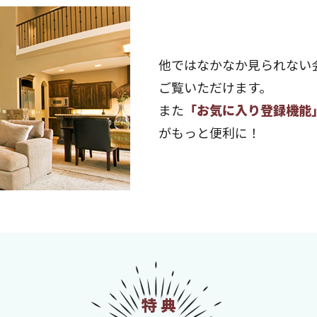
他ではなかなか見られない
ご覧いただけます。
また
「お気に入り登録機能
がもっと便利に！
特典