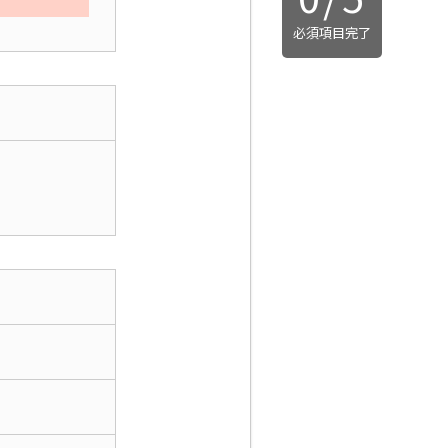
必須項目完了