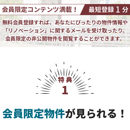
無料会員登録すれば、あなたにぴったりの物件情報や
「リノベーション」に関するメールを受け取ったり、
会員限定の非公開物件を閲覧することができます。
特典
1
会員限定物件
が見られる！