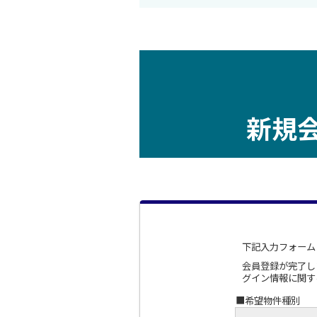
新規
下記入力フォーム
会員登録が完了し
グイン情報に関す
■希望物件種別