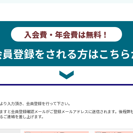
入会費・年会費は無料！
会員登録をされる方はこちら
より入力頂き、会員登録を行って下さい。
ますと会員登録確認メールがご登録メールアドレスに送信されます。後程弊
るご連絡を差し上げます。