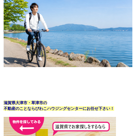
滋賀県大津市・草津市の
不動産のことならびわこハウジングセンターにお任せ下さい！