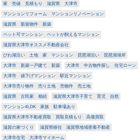
家 売値 見積もり 滋賀県 大津市
マンションリフォーム マンションリノベーション
滋賀県 新規物件 新築
ペット可マンション ペットが飼えるマンション
滋賀県大津市オススメ不動産会社
びわ湖沿い 土地 家 マンション 琵琶湖沿い 琵琶湖湖岸
大津市 新築一戸建て 新築
大津市 中古物件探し 住宅ローン
大津市 値下げマンション 駅近マンション
大津市売り物件 売り土地 売物件 売土地
滋賀県 古民家 相続
滋賀県大津市子育て 育児 自然
マンション4LDK 家族 駐車場あり
滋賀県大津市不動産買取 買取見積もり 高価買取
滋賀の家づくり
滋賀県移住 滋賀県地域密着不動産
大津市住宅 大津市マイホーム