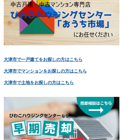
大津市で一戸建てをお探しの方はこちら
大津市でマンションをお探しの方はこちら
大津市で土地をお探しの方はこちら