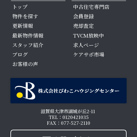
トップ
中古住宅専門店
物件を探す
会員登録
更新情報
売却査定
最新物件情報
TVCM放映中
スタッフ紹介
求人ページ
ブログ
ケアサポ市場
お客様の声
滋賀県大津市湖城が丘2-11
TEL：0120421035
FAX：077-527-2110