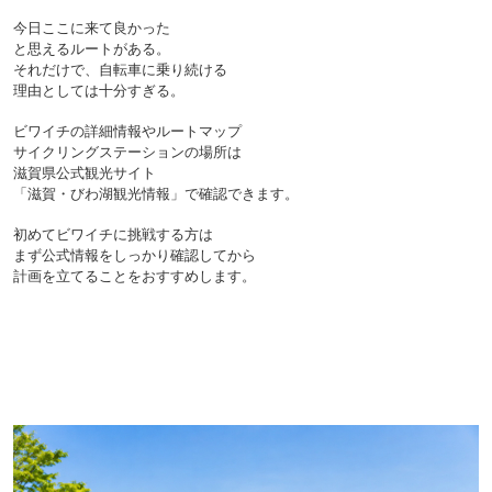
今日ここに来て良かった
と思えるルートがある。
それだけで、自転車に乗り続ける
理由としては十分すぎる。

ビワイチの詳細情報やルートマップ
サイクリングステーションの場所は
滋賀県公式観光サイト
「滋賀・びわ湖観光情報」で確認できます。
初めてビワイチに挑戦する方は
まず公式情報をしっかり確認してから
計画を立てることをおすすめします。