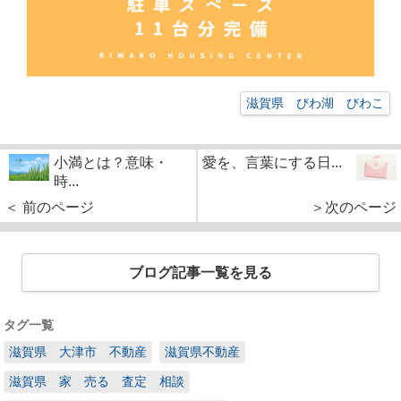
滋賀県 びわ湖 びわこ
小満とは？意味・
愛を、言葉にする日...
時...
＜ 前のページ
＞次のページ
ブログ記事一覧を見る
タグ一覧
滋賀県 大津市 不動産
滋賀県不動産
滋賀県 家 売る 査定 相談