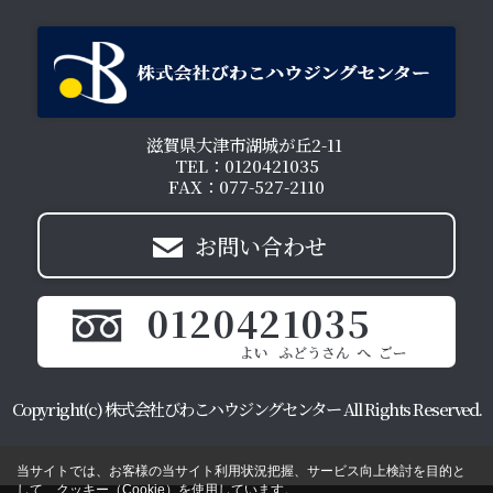
滋賀県大津市湖城が丘2-11
TEL：0120421035
FAX：077-527-2110
お問い合わせ
0120421035
Copyright(c) 株式会社びわこハウジングセンター All Rights Reserved.
当サイトでは、お客様の当サイト利用状況把握、サービス向上検討を目的と
して、クッキー（Cookie）を使用しています。