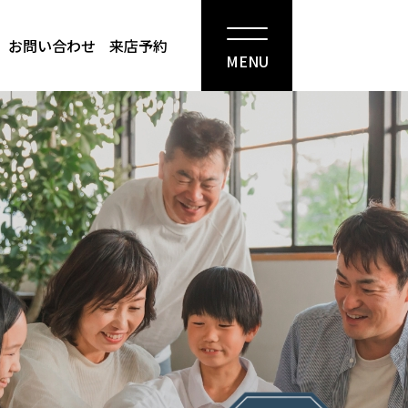
お問い合わせ
来店予約
MENU