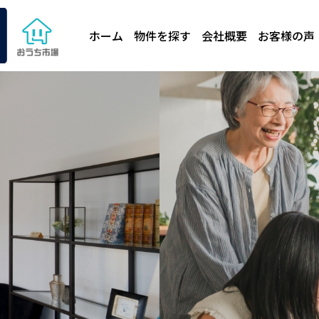
ホーム
物件を探す
会社概要
お客様の声