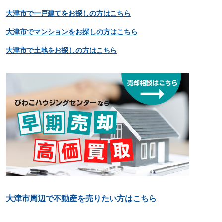
大津市で一戸建てをお探しの方はこちら
大津市でマンションをお探しの方はこちら
大津市で土地をお探しの方はこちら
大津市周辺で不動産を売りたい方はこちら