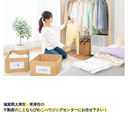
滋賀県大津市・草津市の
不動産のことならびわこハウジングセンターにお任せ下さい！