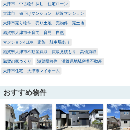
大津市 中古物件探し 住宅ローン
大津市 値下げマンション 駅近マンション
大津市売り物件 売り土地 売物件 売土地
滋賀県大津市子育て 育児 自然
マンション4LDK 家族 駐車場あり
滋賀県大津市不動産買取 買取見積もり 高価買取
滋賀の家づくり
滋賀県移住 滋賀県地域密着不動産
大津市住宅 大津市マイホーム
おすすめ物件