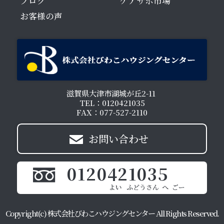
ブログ
ケアサポ市場
お客様の声
滋賀県大津市湖城が丘2-11
TEL：0120421035
FAX：077-527-2110
お問い合わせ
0120421035
Copyright(c) 株式会社びわこハウジングセンター All Rights Reserved.