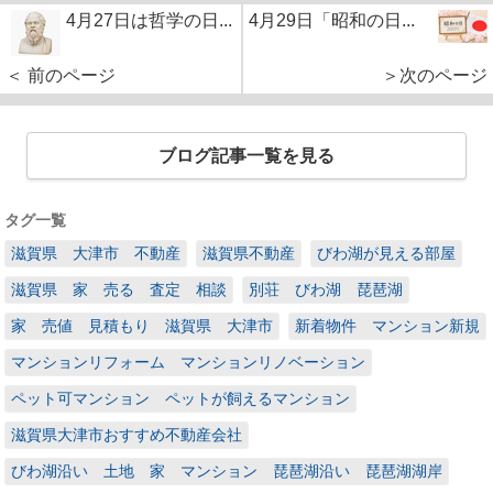
4月27日は哲学の日...
4月29日「昭和の日...
＜ 前のページ
＞次のページ
ブログ記事一覧を見る
タグ一覧
滋賀県 大津市 不動産
滋賀県不動産
びわ湖が見える部屋
滋賀県 家 売る 査定 相談
別荘 びわ湖 琵琶湖
家 売値 見積もり 滋賀県 大津市
新着物件 マンション新規
マンションリフォーム マンションリノベーション
ペット可マンション ペットが飼えるマンション
滋賀県大津市おすすめ不動産会社
びわ湖沿い 土地 家 マンション 琵琶湖沿い 琵琶湖湖岸