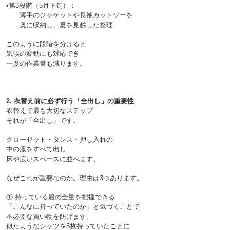
•第3段階（5月下旬）：
　　薄手のジャケットや長袖カットソーを
このように段階を分けると
気候の変動にも対応でき
2. 衣替え前に必ず行う「全出し」の重要性
衣替えで最も大切なステップ
それが「全出し」です。
クローゼット・タンス・押し入れの
中の服をすべて出し
① 持っている服の全量を把握できる

「こんなに持っていたのか」と気づくことで
不必要な買い物を防げます。
似たようなシャツを5枚持っていたことに