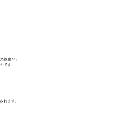
の義務だ」
のです。
されます。