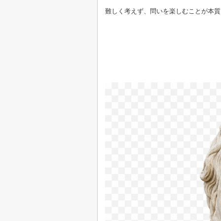
難しく考えず、問いを楽しむことが本質