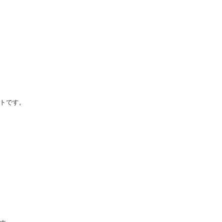
トです。
