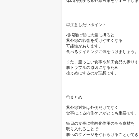
体の内側から紫外線対策をサポートしま
◎注意したいポイント

柑橘類は朝に大量に摂ると
紫外線の影響を受けやすくなる
可能性があります。
また、脂っこい食事や加工食品の摂りす
肌トラブルの原因になるため
控えめにするのが理想です。

◎まとめ

紫外線対策は外側だけでなく
毎日の食事に抗酸化作用のある食材を
取り入れることで