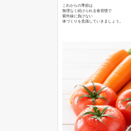
これからの季節は
無理なく続けられる食習慣で
紫外線に負けない
体づくりを意識していきましょう。