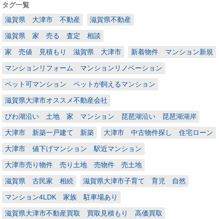
タグ一覧
滋賀県 大津市 不動産
滋賀県不動産
滋賀県 家 売る 査定 相談
家 売値 見積もり 滋賀県 大津市
新着物件 マンション新規
マンションリフォーム マンションリノベーション
ペット可マンション ペットが飼えるマンション
滋賀県大津市オススメ不動産会社
びわ湖沿い 土地 家 マンション 琵琶湖沿い 琵琶湖湖岸
大津市 新築一戸建て 新築
大津市 中古物件探し 住宅ローン
大津市 値下げマンション 駅近マンション
大津市売り物件 売り土地 売物件 売土地
滋賀県 古民家 相続
滋賀県大津市子育て 育児 自然
マンション4LDK 家族 駐車場あり
滋賀県大津市不動産買取 買取見積もり 高価買取