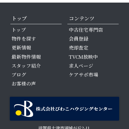
トップ
コンテンツ
トップ
中古住宅専門店
物件を探す
会員登録
更新情報
売却査定
最新物件情報
TVCM放映中
スタッフ紹介
求人ページ
ブログ
ケアサポ市場
お客様の声
滋賀県大津市湖城が丘2-11