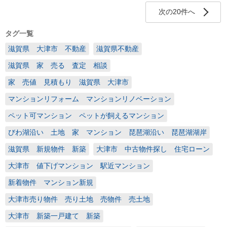
次の20件へ
タグ一覧
滋賀県 大津市 不動産
滋賀県不動産
滋賀県 家 売る 査定 相談
家 売値 見積もり 滋賀県 大津市
マンションリフォーム マンションリノベーション
ペット可マンション ペットが飼えるマンション
びわ湖沿い 土地 家 マンション 琵琶湖沿い 琵琶湖湖岸
滋賀県 新規物件 新築
大津市 中古物件探し 住宅ローン
大津市 値下げマンション 駅近マンション
新着物件 マンション新規
大津市売り物件 売り土地 売物件 売土地
大津市 新築一戸建て 新築