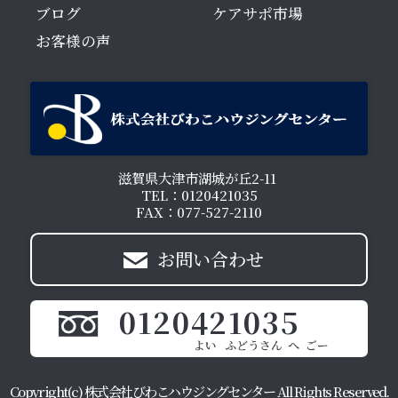
ブログ
ケアサポ市場
お客様の声
滋賀県大津市湖城が丘2-11
TEL：0120421035
FAX：077-527-2110
お問い合わせ
0120421035
Copyright(c) 株式会社びわこハウジングセンター All Rights Reserved.