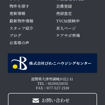
物件を探す
会員登録
更新情報
売却査定
最新物件情報
TVCM放映中
スタッフ紹介
求人ページ
ブログ
ケアサポ市場
お客様の声
滋賀県大津市湖城が丘2-11
TEL：0120421035
FAX：077-527-2110
お問い合わせ