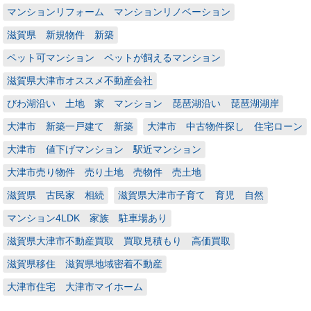
マンションリフォーム マンションリノベーション
滋賀県 新規物件 新築
ペット可マンション ペットが飼えるマンション
滋賀県大津市オススメ不動産会社
びわ湖沿い 土地 家 マンション 琵琶湖沿い 琵琶湖湖岸
大津市 新築一戸建て 新築
大津市 中古物件探し 住宅ローン
大津市 値下げマンション 駅近マンション
大津市売り物件 売り土地 売物件 売土地
滋賀県 古民家 相続
滋賀県大津市子育て 育児 自然
マンション4LDK 家族 駐車場あり
滋賀県大津市不動産買取 買取見積もり 高価買取
滋賀県移住 滋賀県地域密着不動産
大津市住宅 大津市マイホーム