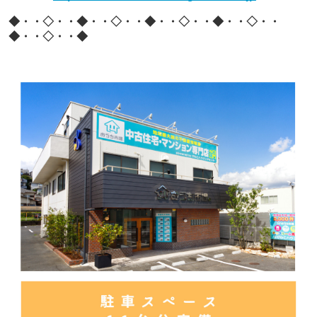
◆・・◇・・◆・・◇・・◆・・◇・・◆・・◇・・
◆・・◇・・◆