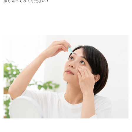
振り返ってみてください！