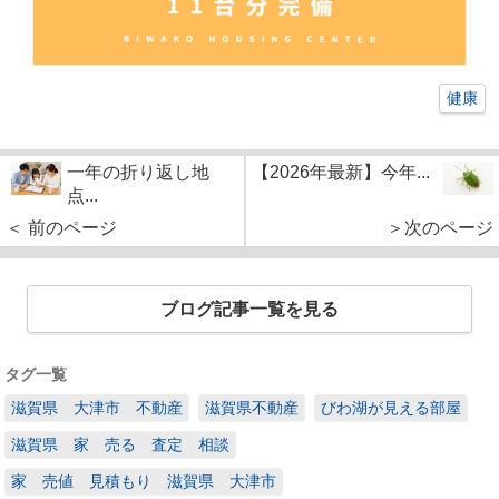
健康
一年の折り返し地
【2026年最新】今年...
点...
＜ 前のページ
＞次のページ
ブログ記事一覧を見る
タグ一覧
滋賀県 大津市 不動産
滋賀県不動産
びわ湖が見える部屋
滋賀県 家 売る 査定 相談
家 売値 見積もり 滋賀県 大津市