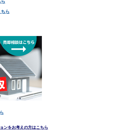
ちら
こちら
ら
ョンをお考えの方はこちら