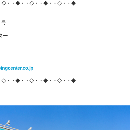
・◇・・◆・・◇・・◆・・◇・・◆
１号
ター
ingcenter.co.jp
・◇・・◆・・◇・・◆・・◇・・◆