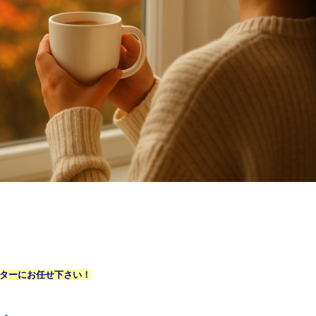
ターにお任せ下さい！