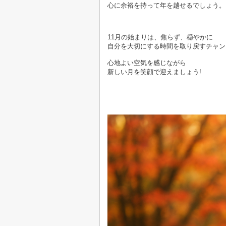
心に余裕を持って年を越せるでしょう。

11月の始まりは、焦らず、穏やかに
自分を大切にする時間を取り戻すチャン
心地よい空気を感じながら
新しい月を笑顔で迎えましょう!