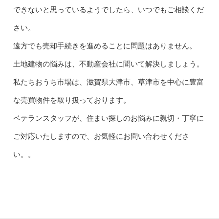
できないと思っているようでしたら、いつでもご相談くだ
さい。
遠方でも売却手続きを進めることに問題はありません。
土地建物の悩みは、不動産会社に聞いて解決しましょう。
私たちおうち市場は、滋賀県大津市、草津市を中心に豊富
な売買物件を取り扱っております。
ベテランスタッフが、住まい探しのお悩みに親切・丁寧に
ご対応いたしますので、お気軽にお問い合わせくださ
い。。