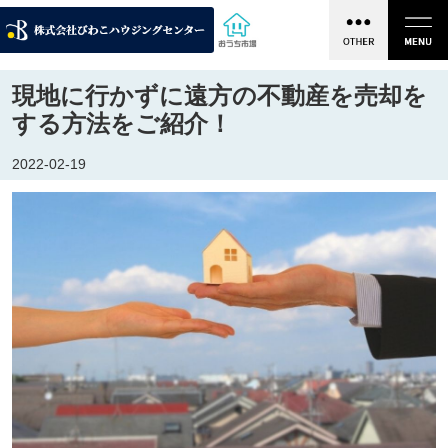
現地に行かずに遠方の不動産を売却を
する方法をご紹介！
2022-02-19