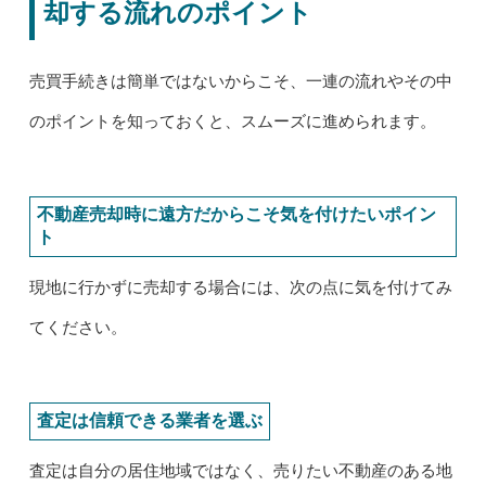
却する流れのポイント
売買手続きは簡単ではないからこそ、一連の流れやその中
のポイントを知っておくと、スムーズに進められます。
不動産売却時に遠方だからこそ気を付けたいポイン
ト
現地に行かずに売却する場合には、次の点に気を付けてみ
てください。
査定は信頼できる業者を選ぶ
査定は自分の居住地域ではなく、売りたい不動産のある地