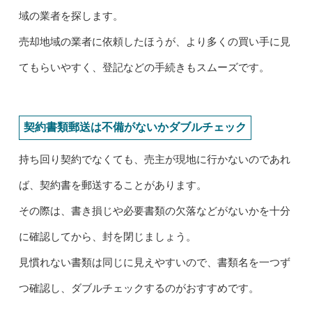
域の業者を探します。
売却地域の業者に依頼したほうが、より多くの買い手に見
てもらいやすく、登記などの手続きもスムーズです。
契約書類郵送は不備がないかダブルチェック
持ち回り契約でなくても、売主が現地に行かないのであれ
ば、契約書を郵送することがあります。
その際は、書き損じや必要書類の欠落などがないかを十分
に確認してから、封を閉じましょう。
見慣れない書類は同じに見えやすいので、書類名を一つず
つ確認し、ダブルチェックするのがおすすめです。