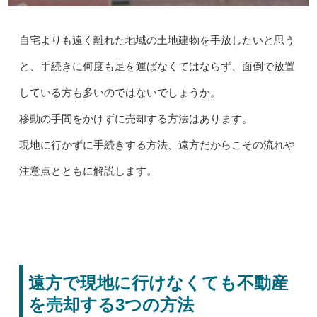
自宅よりも遠く離れた地域の土地建物を手放したいと思う
と、手続きに何度も足を運ばなくてはならず、面倒で放置
している方も多いのではないでしょうか。
移動の手間をかけずに売却する方法はあります。
現地に行かずに手続きする方法、遠方だからこその流れや
注意点とともに解説します。
遠方で現地に行けなくても不動産
を売却する3つの方法