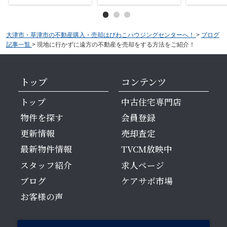
大津市・草津市の不動産購入・売却はびわこハウジングセンターへ！
>
ブログ
記事一覧
>
現地に行かずに遠方の不動産を売却をする方法をご紹介！
トップ
コンテンツ
トップ
中古住宅専門店
物件を探す
会員登録
更新情報
売却査定
最新物件情報
TVCM放映中
スタッフ紹介
求人ページ
ブログ
ケアサポ市場
お客様の声