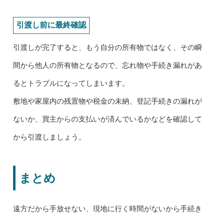
引渡し前に最終確認
引渡しが完了すると、もう自分の所有物ではなく、その瞬
間から他人の所有物となるので、忘れ物や手続き漏れがあ
るとトラブルになってしまいます。
敷地や家屋内の残置物や税金の未納、登記手続きの漏れが
ないか、買主からの支払いが済んでいるかなどを確認して
から引渡しましょう。
まとめ
遠方だから手放せない、現地に行く時間がないから手続き