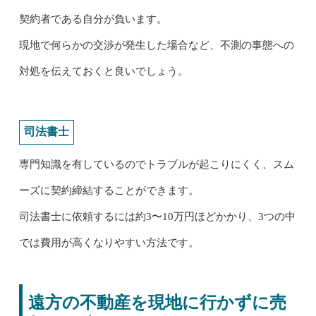
契約者である自分が負います。
現地で何らかの交渉が発生した場合など、不測の事態への
対処を伝えておくと良いでしょう。
司法書士
専門知識を有しているのでトラブルが起こりにくく、スム
ーズに契約締結することができます。
司法書士に依頼するには約3〜10万円ほどかかり、3つの中
では費用が高くなりやすい方法です。
遠方の不動産を現地に行かずに売