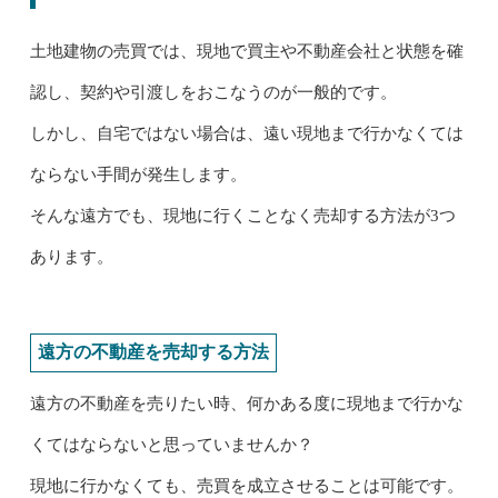
土地建物の売買では、現地で買主や不動産会社と状態を確
認し、契約や引渡しをおこなうのが一般的です。
しかし、自宅ではない場合は、遠い現地まで行かなくては
ならない手間が発生します。
そんな遠方でも、現地に行くことなく売却する方法が3つ
あります。
遠方の不動産を売却する方法
遠方の不動産を売りたい時、何かある度に現地まで行かな
くてはならないと思っていませんか？
現地に行かなくても、売買を成立させることは可能です。