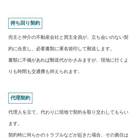
持ち回り契約
売主と仲介の不動産会社と買主全員が、立ち会いのない契
約に合意し、必要書類に署名捺印して郵送します。
書類に不備があれば郵送代がかさみますが、現地に行くよ
りも時間も交通費も抑えられます。
代理契約
代理人を立て、代わりに現地で契約を取り交わしてもらい
ます。
契約時に何らかのトラブルなどが起きた場合、その責任は