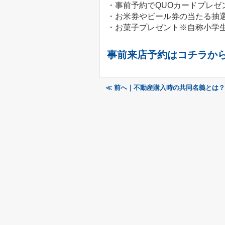
・事前予約でQUOカードプレゼ
・お米券やビール券の当たる抽
・お菓子プレゼント※自称小学
事前来店予約はコチラか
≪ 前へ｜不動産購入時の共同名義とは