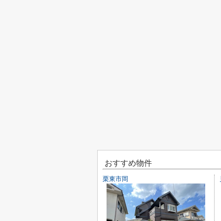
おすすめ物件
栗東市岡