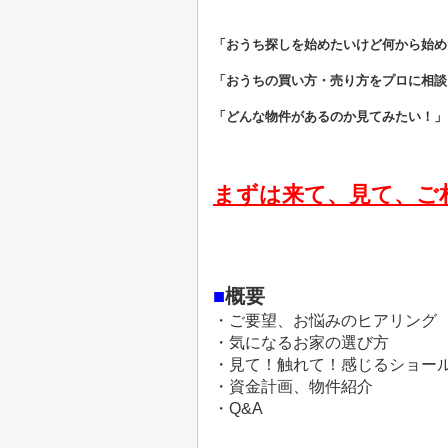
「おうち探しを始めたいけど何から始め
「おうちの買い方・売り方をプロに相談
「どんな物件があるのか見てみたい！」
まずは来て、見て、ご
■
概要
・ご要望、お悩みのヒアリング
・気になるお家の選び方
・見て！触れて！感じるショー
・資金計画、物件紹介
・Q&A