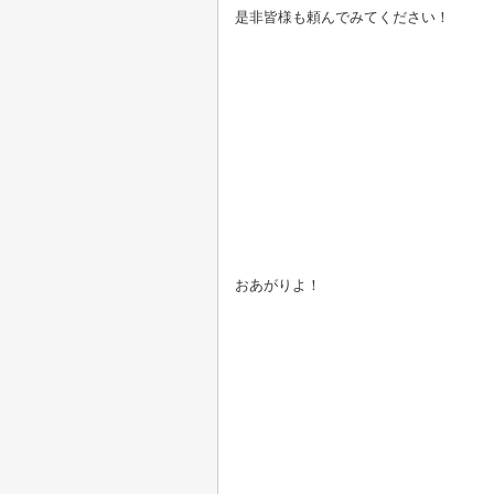
是非皆様も頼んでみてください！
おあがりよ！