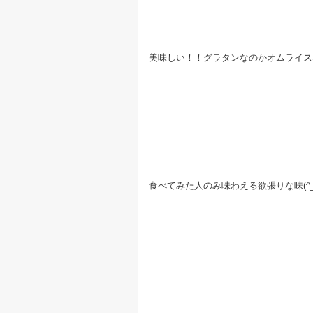
美味しい！！グラタンなのかオムライス
食べてみた人のみ味わえる欲張りな味(^_-