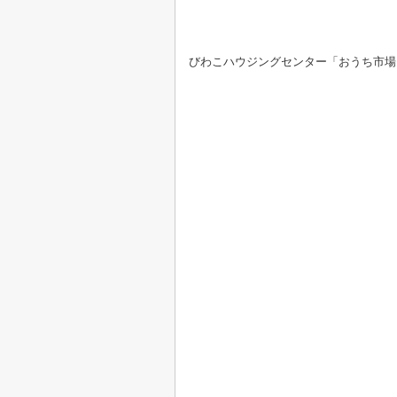
びわこハウジングセンター「おうち市場