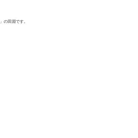
」の田淵です。