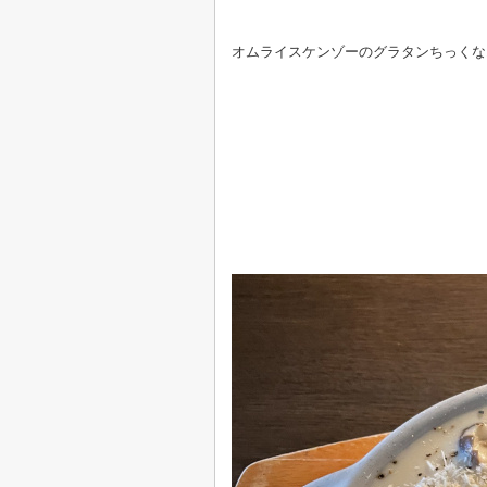
オムライスケンゾーのグラタンちっくな