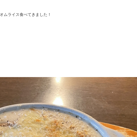
オムライス食べてきました！