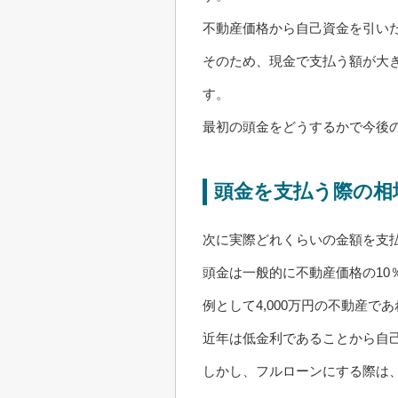
不動産価格から自己資金を引い
そのため、現金で支払う額が大
す。
最初の頭金をどうするかで今後
頭金を支払う際の相
次に実際どれくらいの金額を支
頭金は一般的に不動産価格の10
例として4,000万円の不動産であ
近年は低金利であることから自
しかし、フルローンにする際は