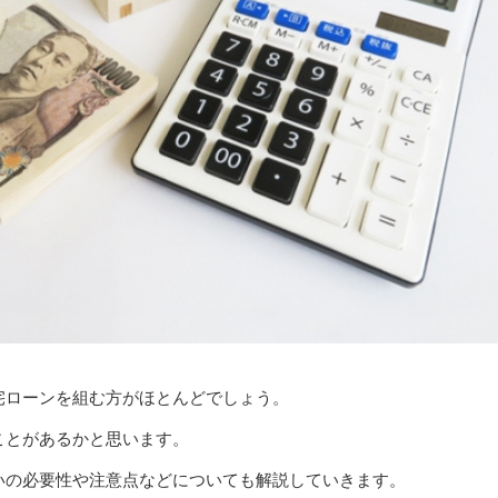
宅ローンを組む方がほとんどでしょう。
ことがあるかと思います。
いの必要性や注意点などについても解説していきます。