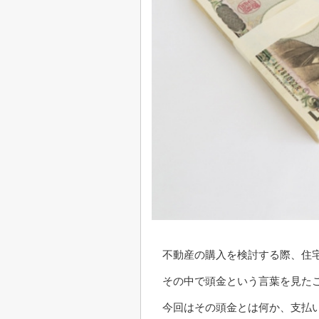
不動産の購入を検討する際、住
その中で頭金という言葉を見た
今回はその頭金とは何か、支払