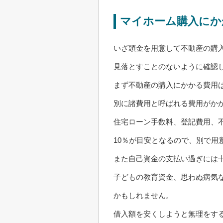
マイホーム購入にか
いざ頭金を用意して不動産の購
見落とすことのないように確認
まず不動産の購入にかかる費用
別に諸費用と呼ばれる費用がか
住宅ローン手数料、登記費用、
10％が目安となるので、別で用
また自己資金の支払い過ぎには
子どもの教育資金、思わぬ病気
かもしれません。
借入額を安くしようと無理をす