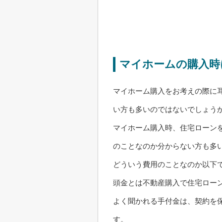
マイホームの購入時
マイホーム購入をお考えの際に
い方も多いのではないでしょう
マイホーム購入時、住宅ローン
のことなのか分からない方も多
どういう費用のことなのか以下
頭金とは不動産購入で住宅ロー
よく聞かれる手付金は、契約を
す。