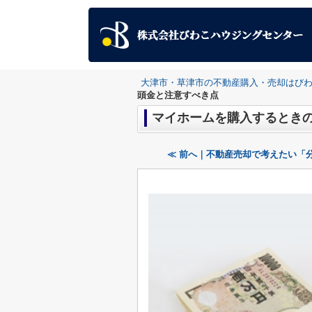
大津市・草津市の不動産購入・売却はび
頭金と注意すべき点
マイホームを購入するとき
≪ 前へ｜不動産売却で考えたい「