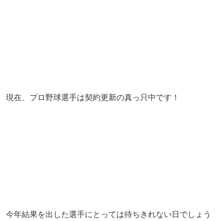
現在、プロ野球選手は契約更新の真っ只中です！
今年結果を出した選手にとっては待ちきれない日でしょう