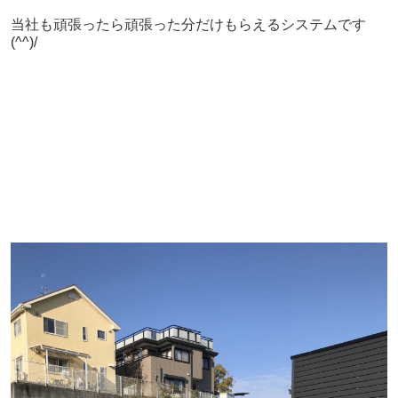
当社も頑張ったら頑張った分だけもらえるシステムです
(^^)/