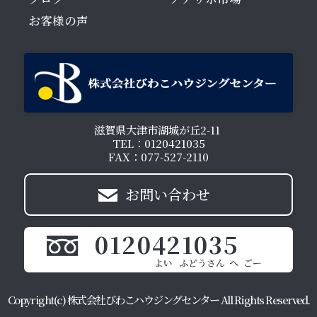
お客様の声
滋賀県大津市湖城が丘2-11
TEL：0120421035
FAX：077-527-2110
お問い合わせ
0120421035
Copyright(c) 株式会社びわこハウジングセンター All Rights Reserved.