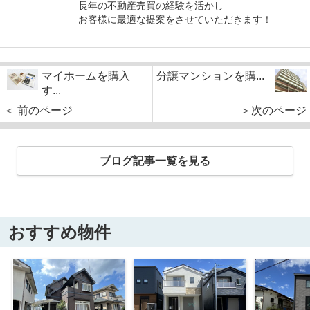
長年の不動産売買の経験を活かし
お客様に最適な提案をさせていただきます！
マイホームを購入
分譲マンションを購...
す...
＜ 前のページ
＞次のページ
ブログ記事一覧を見る
おすすめ物件