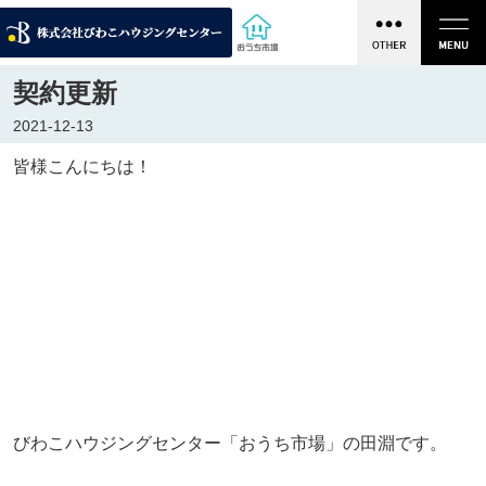
契約更新
2021-12-13
皆様こんにちは！
びわこハウジングセンター「おうち市場」の田淵です。