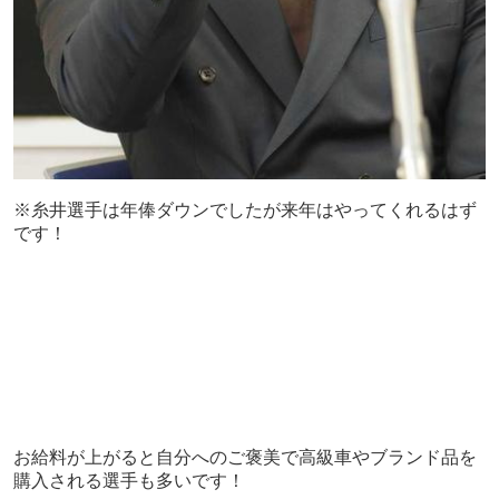
※糸井選手は年俸ダウンでしたが来年はやってくれるはず
です！
お給料が上がると自分へのご褒美で高級車やブランド品を
購入される選手も多いです！