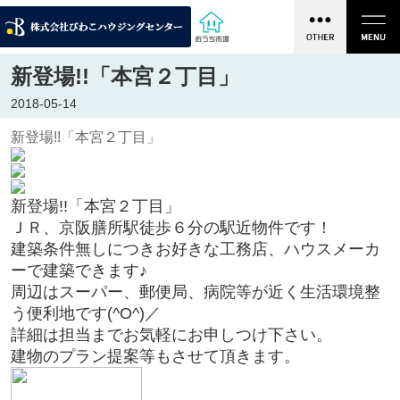
新登場!!「本宮２丁目」
2018-05-14
新登場!!「本宮２丁目」
新登場!!「本宮２丁目」
ＪＲ、京阪膳所駅徒歩６分の駅近物件です！
建築条件無しにつきお好きな工務店、ハウスメーカ
ーで建築できます♪
周辺はスーパー、郵便局、病院等が近く生活環境整
う便利地です(^O^)／
詳細は担当までお気軽にお申しつけ下さい。
建物のプラン提案等もさせて頂きます。