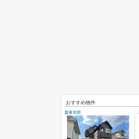
おすすめ物件
栗東市岡