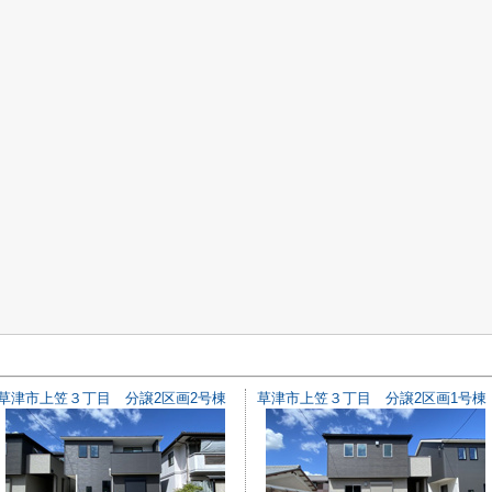
草津市上笠３丁目 分譲2区画2号棟
草津市上笠３丁目 分譲2区画1号棟