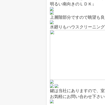
明るい南向きのＬＤＫ↓
上層階部分ですので眺望も良
水廻りもハウスクリーニング
鍵は当社にありますので、室
お気軽にお問い合わせ下さい