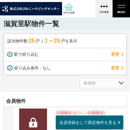
滋賀里駅物件一覧
25
1～25
該当物件数
戸
戸を表示
駅で絞り込む
変更
変更
絞り込み条件：
なし
会員物件
会員登録をして限定物件を見る