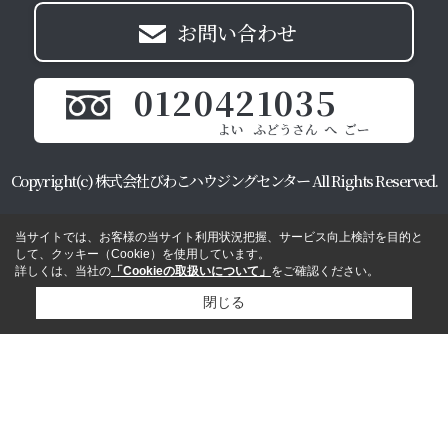
お問い合わせ
0120421035
Copyright(c) 株式会社びわこハウジングセンター All Rights Reserved.
当サイトでは、お客様の当サイト利用状況把握、サービス向上検討を目的と
して、クッキー（Cookie）を使用しています。
詳しくは、当社の
「Cookieの取扱いについて」
をご確認ください。
閉じる