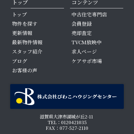
トップ
コンテンツ
トップ
中古住宅専門店
物件を探す
会員登録
更新情報
売却査定
最新物件情報
TVCM放映中
スタッフ紹介
求人ページ
ブログ
ケアサポ市場
お客様の声
滋賀県大津市湖城が丘2-11
TEL：0120421035
FAX：077-527-2110