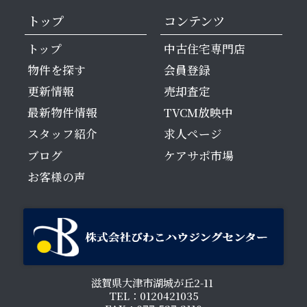
トップ
コンテンツ
トップ
中古住宅専門店
物件を探す
会員登録
更新情報
売却査定
最新物件情報
TVCM放映中
スタッフ紹介
求人ページ
ブログ
ケアサポ市場
お客様の声
滋賀県大津市湖城が丘2-11
TEL：0120421035