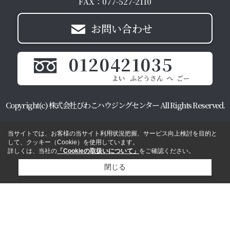
FAX：077-527-2110
お問い合わせ
0120421035
Copyright(c) 株式会社びわこハウジングセンター All Rights Reserved.
当サイトでは、お客様の当サイト利用状況把握、サービス向上検討を目的と
して、クッキー（Cookie）を使用しています。
詳しくは、当社の
「Cookieの取扱いについて」
をご確認ください。
閉じる