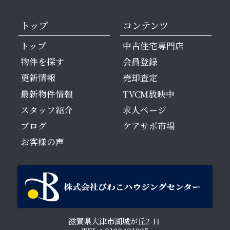
トップ
コンテンツ
トップ
中古住宅専門店
物件を探す
会員登録
更新情報
売却査定
最新物件情報
TVCM放映中
スタッフ紹介
求人ページ
ブログ
ケアサポ市場
お客様の声
滋賀県大津市湖城が丘2-11