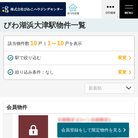
びわ湖浜大津駅物件一覧
10
1～10
該当物件数
戸
戸を表示
駅で絞り込む
変更
変更
絞り込み条件：
なし
会員物件
会員登録をして限定物件を見る