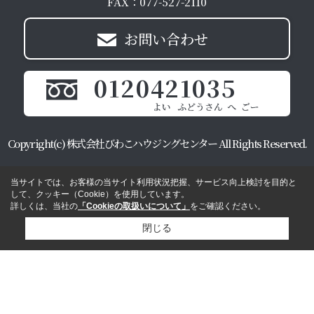
FAX：077-527-2110
お問い合わせ
0120421035
Copyright(c) 株式会社びわこハウジングセンター All Rights Reserved.
当サイトでは、お客様の当サイト利用状況把握、サービス向上検討を目的と
して、クッキー（Cookie）を使用しています。
詳しくは、当社の
「Cookieの取扱いについて」
をご確認ください。
閉じる