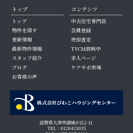
トップ
コンテンツ
トップ
中古住宅専門店
物件を探す
会員登録
更新情報
売却査定
最新物件情報
TVCM放映中
スタッフ紹介
求人ページ
ブログ
ケアサポ市場
お客様の声
滋賀県大津市湖城が丘2-11
TEL：0120421035