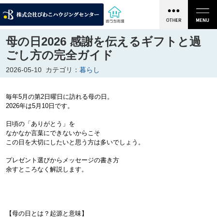
母の日2026 感謝を伝えるギフトと過
ごし方の完全ガイド
2026-05-10
カテゴリ：
暮らし
毎年5月の第2日曜日に訪れる母の日。
2026年は5月10日です。
日頃の「ありがとう」を
なかなか言葉にできないからこそ
この日を大切にしたいと思う方は多いでしょう。
プレゼント選びからメッセージの書き方
余すところなく解説します。
【母の日とは？起源と意味】
