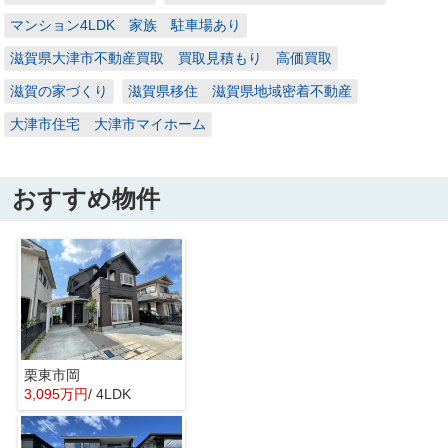
マンション4LDK 家族 駐車場あり
滋賀県大津市不動産買取 買取見積もり 高価買取
滋賀の家づくり
滋賀県移住 滋賀県地域密着不動産
大津市住宅 大津市マイホーム
おすすめ物件
栗東市岡
3,095万円
/ 4LDK