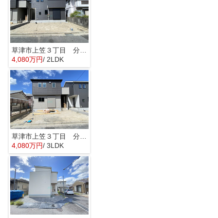
草津市上笠３丁目 分譲2区画2号棟
4,080万円
/ 2LDK
草津市上笠３丁目 分譲2区画1号棟
4,080万円
/ 3LDK