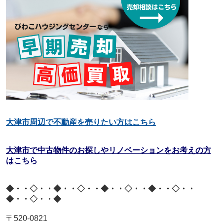
大津市周辺で不動産を売りたい方はこちら
大津市で中古物件のお探しやリノベーションをお考えの方
はこちら
◆・・◇・・◆・・◇・・◆・・◇・・◆・・◇・・
◆・・◇・・◆
〒
520-0821