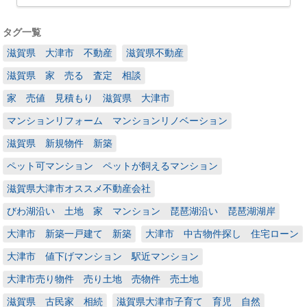
タグ一覧
滋賀県 大津市 不動産
滋賀県不動産
滋賀県 家 売る 査定 相談
家 売値 見積もり 滋賀県 大津市
マンションリフォーム マンションリノベーション
滋賀県 新規物件 新築
ペット可マンション ペットが飼えるマンション
滋賀県大津市オススメ不動産会社
びわ湖沿い 土地 家 マンション 琵琶湖沿い 琵琶湖湖岸
大津市 新築一戸建て 新築
大津市 中古物件探し 住宅ローン
大津市 値下げマンション 駅近マンション
大津市売り物件 売り土地 売物件 売土地
滋賀県 古民家 相続
滋賀県大津市子育て 育児 自然