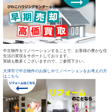
中古物件をリノベーションすることで、お客様の豊かな住
生活の実現をサポートしております。
実績も数多くございますので、ご参照下さい。
大津市で中古物件のお探しやリノベーションをお考えの方
はこちら