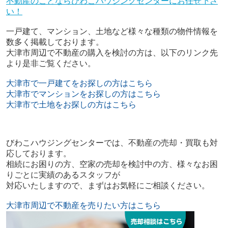
不動産のことならびわこハウジングセンターにお任せ下さ
い！
一戸建て、マンション、土地など様々な種類の物件情報を
数多く掲載しております。
大津市周辺で不動産の購入を検討の方は、以下のリンク先
より是非ご覧ください。
大津市で一戸建てをお探しの方はこちら
大津市でマンションをお探しの方はこちら
大津市で土地をお探しの方はこちら
びわこハウジングセンターでは、不動産の売却・買取も対
応しております。
相続にお困りの方、空家の売却を検討中の方、様々なお困
りごとに実績のあるスタッフが
対応いたしますので、まずはお気軽にご相談ください。
大津市周辺で不動産を売りたい方はこちら