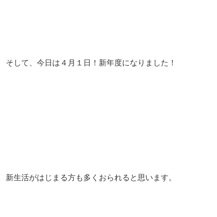
そして、今日は４月１日！新年度になりました！
新生活がはじまる方も多くおられると思います。