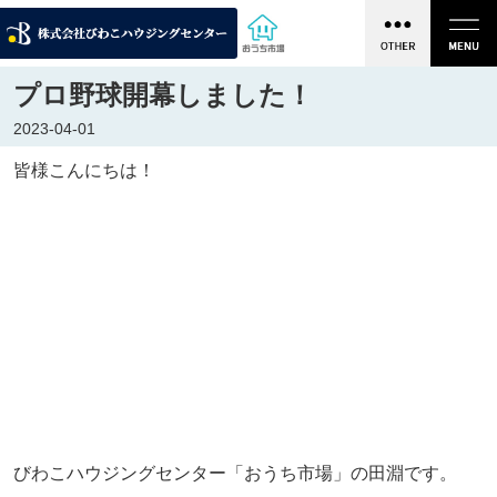
プロ野球開幕しました！
2023-04-01
皆様こんにちは！
びわこハウジングセンター「おうち市場」の田淵です。