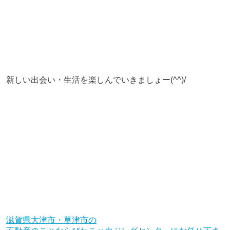
新しい出会い・生活を楽しんでいきましょー(^^)/
滋賀県大津市・草津市の