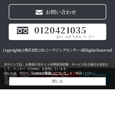
お問い合わせ
0120421035
Copyright(c) 株式会社びわこハウジングセンター All Rights Reserved.
当サイトでは、お客様の当サイト利用状況把握、サービス向上検討を目的と
して、クッキー（Cookie）を使用しています。
詳しくは、当社の
「Cookieの取扱いについて」
をご確認ください。
閉じる