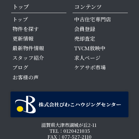
トップ
コンテンツ
トップ
中古住宅専門店
物件を探す
会員登録
更新情報
売却査定
最新物件情報
TVCM放映中
スタッフ紹介
求人ページ
ブログ
ケアサポ市場
お客様の声
滋賀県大津市湖城が丘2-11
TEL：0120421035
FAX：077-527-2110