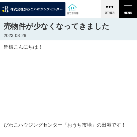
売物件が少なくなってきました
2023-03-26
皆様こんにちは！
びわこハウジングセンター「おうち市場」の田淵です！