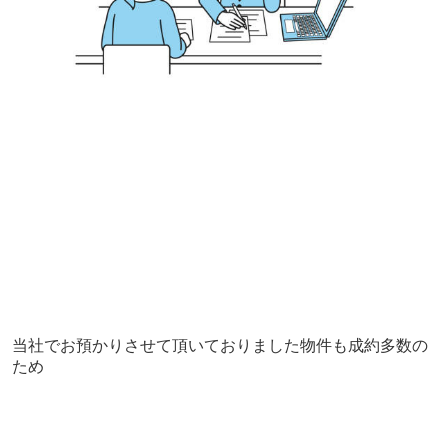
当社でお預かりさせて頂いておりました物件も成約多数の
ため