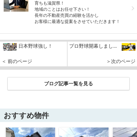
育ちも滋賀県！
地域のことはお任せ下さい！
長年の不動産売買の経験を活かし
お客様に最適な提案をさせていただきます！
日本野球強し！
プロ野球開幕しまし...
＜ 前のページ
＞次のページ
ブログ記事一覧を見る
おすすめ物件