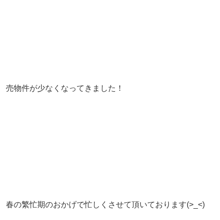
売物件が少なくなってきました！
春の繁忙期のおかげで忙しくさせて頂いております(>_<)