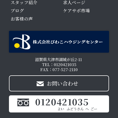
スタッフ紹介
求人ページ
ブログ
ケアサポ市場
お客様の声
滋賀県大津市湖城が丘2-11
TEL：0120421035
FAX：077-527-2110
お問い合わせ
0120421035