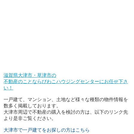
滋賀県大津市・草津市の
不動産のことならびわこハウジングセンターにお任せ下さ
い！
一戸建て、マンション、土地など様々な種類の物件情報を
数多く掲載しております。
大津市周辺で不動産の購入を検討の方は、以下のリンク先
より是非ご覧ください。
大津市で一戸建てをお探しの方はこちら