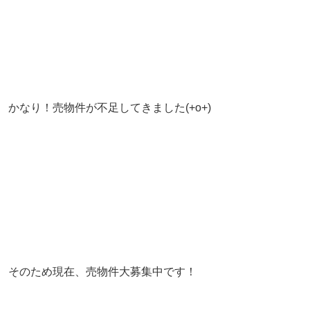
かなり！売物件が不足してきました(+o+)
そのため現在、売物件大募集中です！