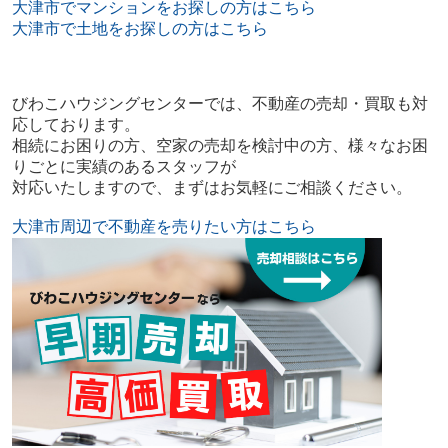
大津市でマンションをお探しの方はこちら
大津市で土地をお探しの方はこちら
びわこハウジングセンターでは、不動産の売却・買取も対
応しております。
相続にお困りの方、空家の売却を検討中の方、様々なお困
りごとに実績のあるスタッフが
対応いたしますので、まずはお気軽にご相談ください。
大津市周辺で不動産を売りたい方はこちら