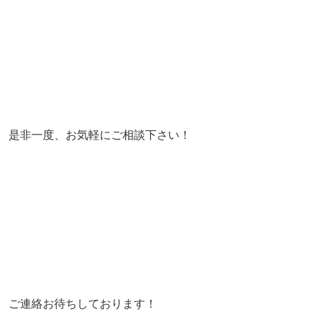
是非一度、お気軽にご相談下さい！
ご連絡お待ちしております！