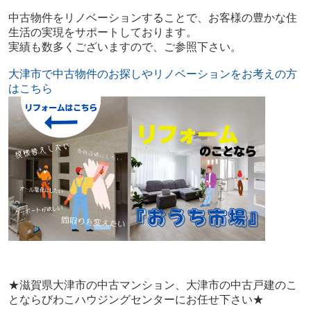
中古物件をリノベーションすることで、お客様の豊かな住
生活の実現をサポートしております。
実績も数多くございますので、ご参照下さい。
大津市で中古物件のお探しやリノベーションをお考えの方
はこちら
★滋賀県大津市の中古マンション、大津市の中古戸建のこ
とならびわこハウジングセンターにお任せ下さい★