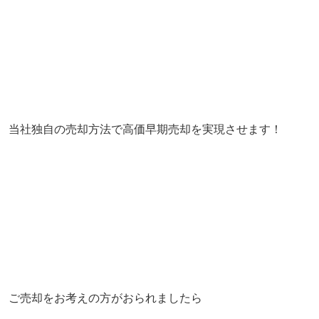
当社独自の売却方法で高価早期売却を実現させます！
ご売却をお考えの方がおられましたら