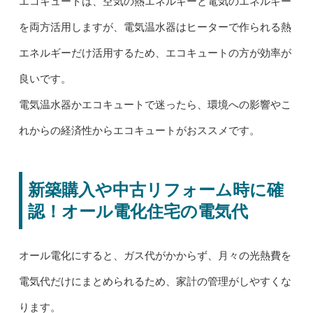
エコキュートは、空気の熱エネルギーと電気のエネルギー
を両方活用しますが、電気温水器はヒーターで作られる熱
エネルギーだけ活用するため、エコキュートの方が効率が
良いです。
電気温水器かエコキュートで迷ったら、環境への影響やこ
れからの経済性からエコキュートがおススメです。
新築購入や中古リフォーム時に確
認！オール電化住宅の電気代
オール電化にすると、ガス代がかからず、月々の光熱費を
電気代だけにまとめられるため、家計の管理がしやすくな
ります。