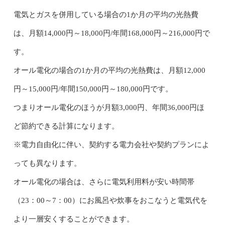
電気とガスを併用している場合の1か月の平均の光熱費
は、月額14,000円～18,000円/年間168,000円～216,000円で
す。
オール電化の場合の1か月の平均の光熱費は、月額12,000
円～15,000円/年間150,000円～180,000円です。
つまりオール電化のほうが月額3,000円、年間36,000円ほ
ど節約できる計算になります。
※電力自由化に伴い、契約する電力会社や契約プランによ
っても異なります。
オール電化の場合は、さらに電気利用料が安い時間帯
（23：00～7：00）にお風呂や炊事をおこなうと電気代を
より一層安くすることができます。