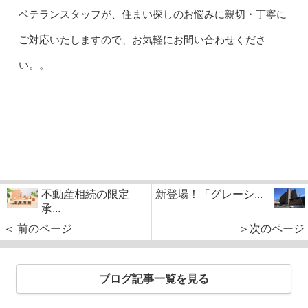
ベテランスタッフが、住まい探しのお悩みに親切・丁寧に
ご対応いたしますので、お気軽にお問い合わせくださ
い。。
不動産相続の限定
新登場！「グレーシ...
承...
＜ 前のページ
＞次のページ
ブログ記事一覧を見る