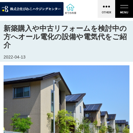
新築購入や中古リフォームを検討中の
方へオール電化の設備や電気代をご紹
介
2022-04-13