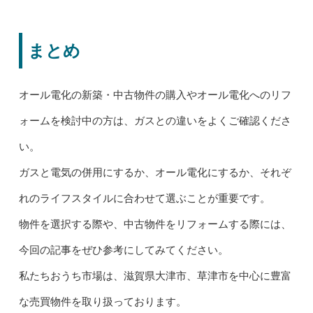
まとめ
オール電化の新築・中古物件の購入やオール電化へのリフ
ォームを検討中の方は、ガスとの違いをよくご確認くださ
い。
ガスと電気の併用にするか、オール電化にするか、それぞ
れのライフスタイルに合わせて選ぶことが重要です。
物件を選択する際や、中古物件をリフォームする際には、
今回の記事をぜひ参考にしてみてください。
私たちおうち市場は、滋賀県大津市、草津市を中心に豊富
な売買物件を取り扱っております。