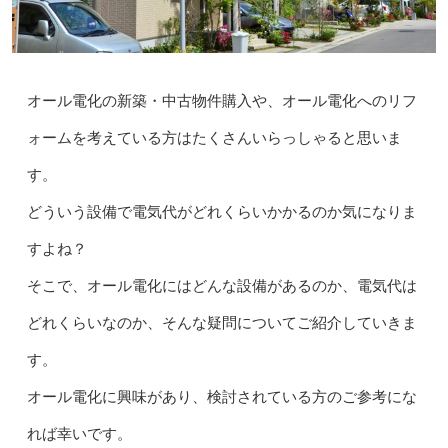
オール電化の新築・中古物件購入や、オール電化へのリフ
ォームを考えている方はたくさんいらっしゃると思いま
す。
どういう設備で電気代がどれくらいかかるのか気になりま
すよね？
そこで、オール電化にはどんな設備があるのか、電気代は
どれくらいなのか、そんな疑問についてご紹介していきま
す。
オール電化に興味があり、検討されている方のご参考にな
れば幸いです。