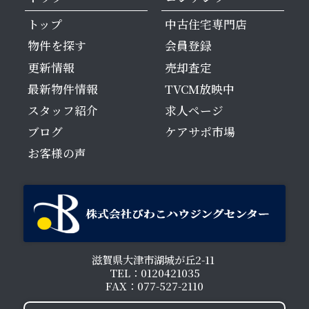
トップ
中古住宅専門店
物件を探す
会員登録
更新情報
売却査定
最新物件情報
TVCM放映中
スタッフ紹介
求人ページ
ブログ
ケアサポ市場
お客様の声
滋賀県大津市湖城が丘2-11
TEL：0120421035
FAX：077-527-2110