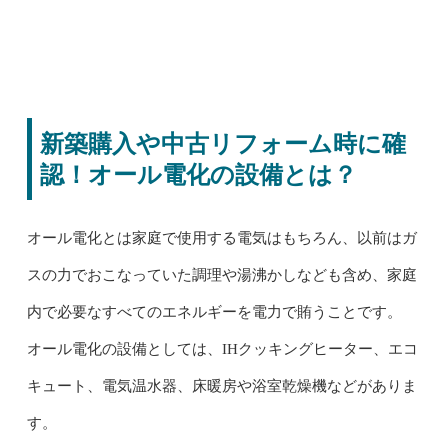
新築購入や中古リフォーム時に確
認！オール電化の設備とは？
オール電化とは家庭で使用する電気はもちろん、以前はガ
スの力でおこなっていた調理や湯沸かしなども含め、家庭
内で必要なすべてのエネルギーを電力で賄うことです。
オール電化の設備としては、IHクッキングヒーター、エコ
キュート、電気温水器、床暖房や浴室乾燥機などがありま
す。