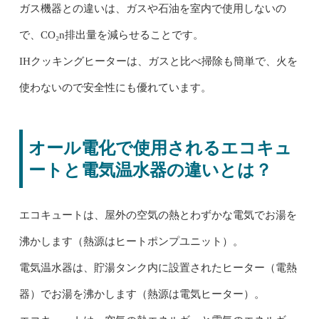
ガス機器との違いは、ガスや石油を室内で使用しないの
で、CO₂n排出量を減らせることです。
IHクッキングヒーターは、ガスと比べ掃除も簡単で、火を
使わないので安全性にも優れています。
オール電化で使用されるエコキュ
ートと電気温水器の違いとは？
エコキュートは、屋外の空気の熱とわずかな電気でお湯を
沸かします（熱源はヒートポンプユニット）。
電気温水器は、貯湯タンク内に設置されたヒーター（電熱
器）でお湯を沸かします（熱源は電気ヒーター）。