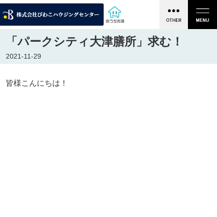
「パークシティ大津膳所」求む！
2021-11-29
皆様こんにちは！