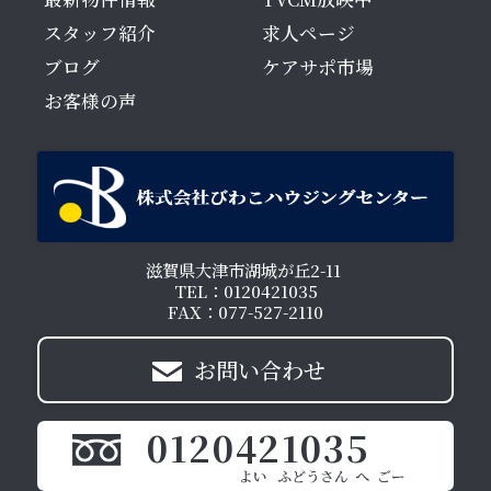
スタッフ紹介
求人ページ
ブログ
ケアサポ市場
お客様の声
滋賀県大津市湖城が丘2-11
TEL：0120421035
FAX：077-527-2110
お問い合わせ
0120421035