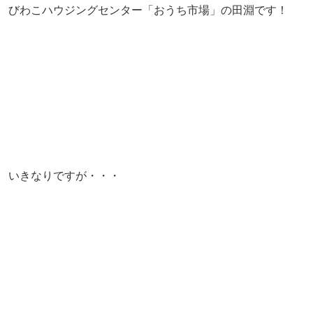
びわこハウジングセンター「おうち市場」の田淵です！
いきなりですが・・・