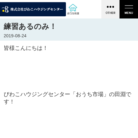
練習あるのみ！
2019-08-24
皆様こんにちは！
びわこハウジングセンター「おうち市場」の田淵で
す！