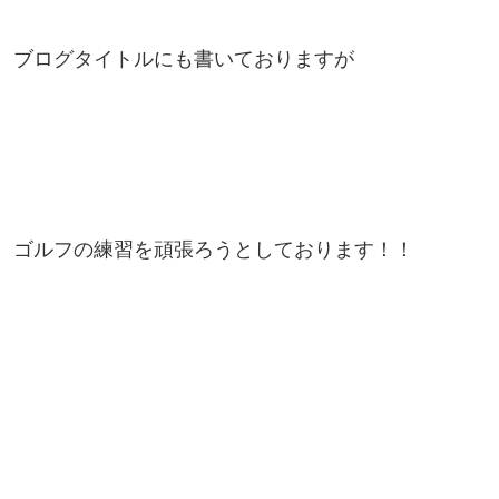
ブログタイトルにも書いておりますが
ゴルフの練習を頑張ろうとしております！！