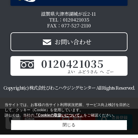
滋賀県大津市湖城が丘2-11
TEL：0120421035
FAX：077-527-2110
お問い合わせ
0120421035
Copyright(c) 株式会社びわこハウジングセンター All Rights Reserved.
当サイトでは、お客様の当サイト利用状況把握、サービス向上検討を目的と
して、クッキー（Cookie）を使用しています。
詳しくは、当社の
「Cookieの取扱いについて」
をご確認ください。
閉じる