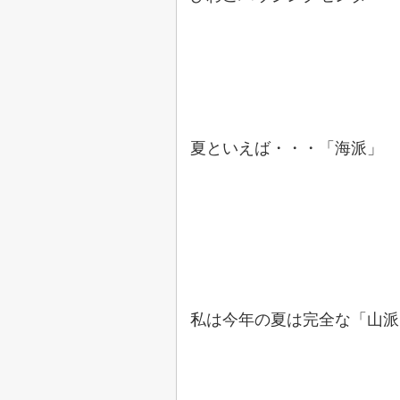
夏といえば・・・「海派」 
私は今年の夏は完全な「山派