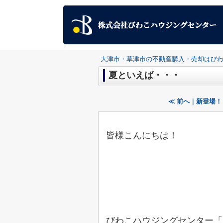
大津市・草津市の不動産購入・売却はび
夏といえば・・・
≪ 前へ｜新登場
皆様こんにちは！
びわこハウジングセンター「