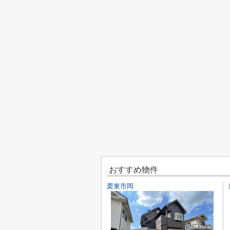
おすすめ物件
栗東市岡