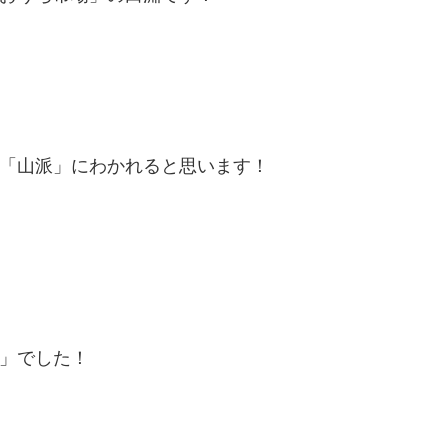
「山派」にわかれると思います！
」でした！