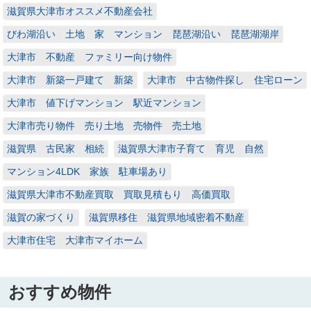
滋賀県大津市オススメ不動産会社
びわ湖沿い 土地 家 マンション 琵琶湖沿い 琵琶湖湖岸
大津市 不動産 ファミリー向け物件
大津市 新築一戸建て 新築
大津市 中古物件探し 住宅ローン
大津市 値下げマンション 駅近マンション
大津市売り物件 売り土地 売物件 売土地
滋賀県 古民家 相続
滋賀県大津市子育て 育児 自然
マンション4LDK 家族 駐車場あり
滋賀県大津市不動産買取 買取見積もり 高価買取
滋賀の家づくり
滋賀県移住 滋賀県地域密着不動産
大津市住宅 大津市マイホーム
おすすめ物件