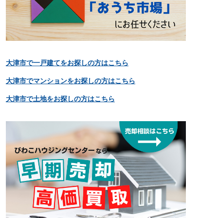
大津市で一戸建てをお探しの方はこちら
大津市でマンションをお探しの方はこちら
大津市で土地をお探しの方はこちら