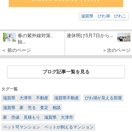
滋賀県 びわ湖 びわこ
春の紫外線対策、
連休明け5月7日から...
始...
＜ 前のページ
＞次のページ
ブログ記事一覧を見る
タグ一覧
滋賀県 大津市 不動産
滋賀県不動産
びわ湖が見える部屋
滋賀県 家 売る 査定 相談
家 売値 見積もり 滋賀県 大津市
ペット可マンション ペットが飼えるマンション