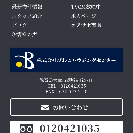
最新物件情報
TVCM放映中
スタッフ紹介
求人ページ
ブログ
ケアサポ市場
お客様の声
滋賀県大津市湖城が丘2-11
TEL：0120421035
FAX：077-527-2110
お問い合わせ
0120421035