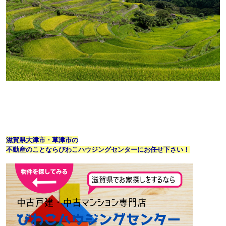
滋賀県大津市・草津市の
不動産のことならびわこハウジングセンターにお任せ下さい！