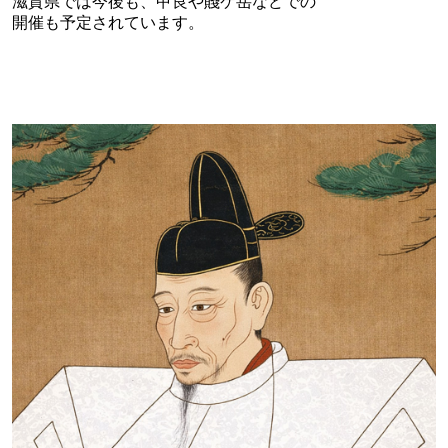
滋賀県では今後も、甲良や賤ケ岳などでの
開催も予定されています。