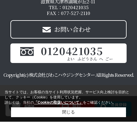
滋賀県大津市湖城が丘2-11
TEL：0120421035
FAX：077-527-2110
お問い合わせ
0120421035
Copyright(c) 株式会社びわこハウジングセンター All Rights Reserved.
当サイトでは、お客様の当サイト利用状況把握、サービス向上検討を目的と
して、クッキー（Cookie）を使用しています。
詳しくは、当社の
「Cookieの取扱いについて」
をご確認ください。
閉じる