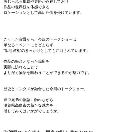
感じられる風景や史跡が点在しており
作品の世界観を体感できる
ロケーションとして高い評価を受けています。

こうした背景から、今回のトークショーは
単なるイベントにとどまらず
“聖地巡礼”のきっかけとしても注目されています。
作品の舞台となった場所を
実際に訪れることで
より深く物語を味わうことができるのが魅力です。

歴史とエンタメが融合した今回のトークショー。
豊臣兄弟の物語に触れながら
滋賀県高島市の新たな魅力を
感じてみてはいかがでしょうか。