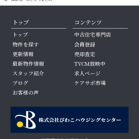
トップ
コンテンツ
トップ
中古住宅専門店
物件を探す
会員登録
更新情報
売却査定
最新物件情報
TVCM放映中
スタッフ紹介
求人ページ
ブログ
ケアサポ市場
お客様の声