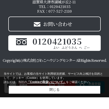
滋賀県大津市湖城が丘2-11
TEL：0120421035
FAX：077-527-2110
お問い合わせ
0120421035
Copyright(c) 株式会社びわこハウジングセンター All Rights Reserved.
当サイトでは、お客様の当サイト利用状況把握、サービス向上検討を目的と
して、クッキー（Cookie）を使用しています。
詳しくは、当社の
「Cookieの取扱いについて」
をご確認ください。
閉じる