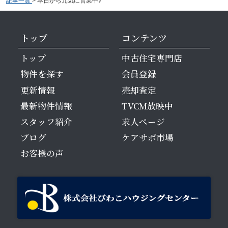
記事一覧
>
本日から元気に営業中♪
トップ
コンテンツ
トップ
中古住宅専門店
物件を探す
会員登録
更新情報
売却査定
最新物件情報
TVCM放映中
スタッフ紹介
求人ページ
ブログ
ケアサポ市場
お客様の声