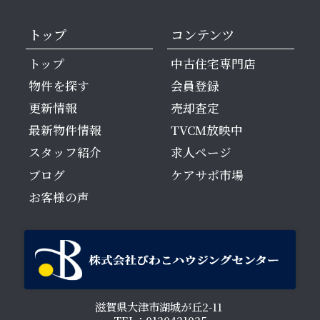
トップ
コンテンツ
トップ
中古住宅専門店
物件を探す
会員登録
更新情報
売却査定
最新物件情報
TVCM放映中
スタッフ紹介
求人ページ
ブログ
ケアサポ市場
お客様の声
滋賀県大津市湖城が丘2-11