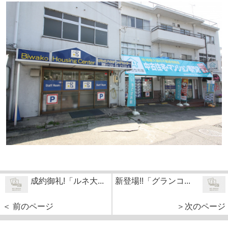
成約御礼!「ルネ大...
新登場!!「グランコ...
＜ 前のページ
＞次のページ