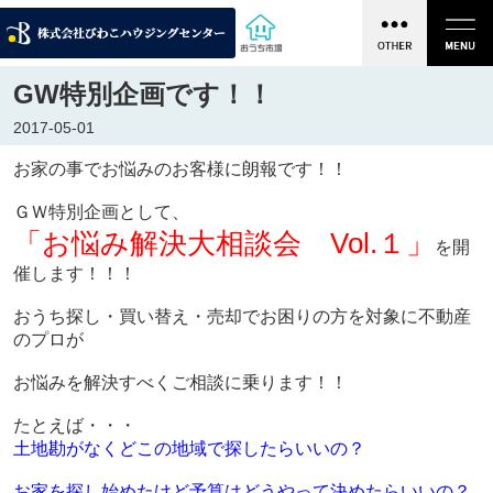
GW特別企画です！！
2017-05-01
お家の事でお悩みのお客様に朗報です！！
ＧＷ特別企画として、
「お悩み解決大相談会 Vol.１」
を開
催します！！！
おうち探し・買い替え・売却でお困りの方を対象に不動産
のプロが
お悩みを解決すべくご相談に乗ります！！
たとえば・・・
土地勘がなくどこの地域で探したらいいの？
お家を探し始めたけど予算はどうやって決めたらいいの？