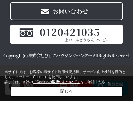
お問い合わせ
0120421035
Copyright(c) 株式会社びわこハウジングセンター All Rights Reserved.
当サイトでは、お客様の当サイト利用状況把握、サービス向上検討を目的と
して、クッキー（Cookie）を使用しています。
詳しくは、当社の
「Cookieの取扱いについて」
をご確認ください。
閉じる