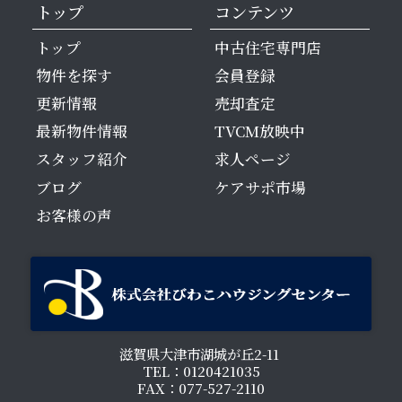
トップ
コンテンツ
トップ
中古住宅専門店
物件を探す
会員登録
更新情報
売却査定
最新物件情報
TVCM放映中
スタッフ紹介
求人ページ
ブログ
ケアサポ市場
お客様の声
滋賀県大津市湖城が丘2-11
TEL：0120421035
FAX：077-527-2110