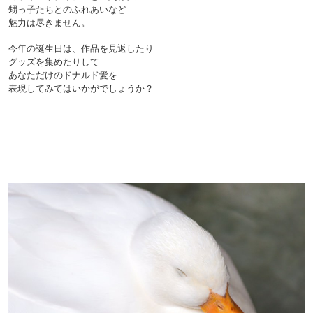
甥っ子たちとのふれあいなど
魅力は尽きません。
今年の誕生日は、作品を見返したり
グッズを集めたりして
あなただけのドナルド愛を
表現してみてはいかがでしょうか？