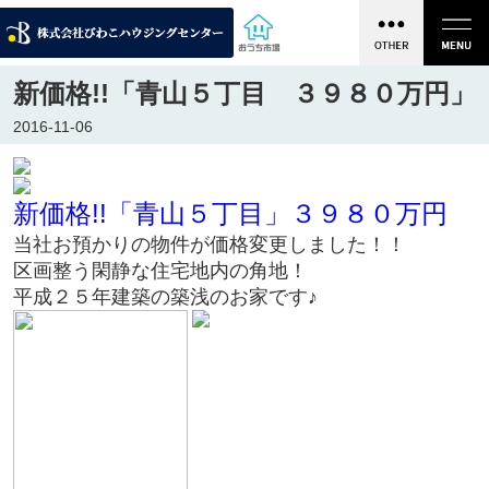
新価格!!「青山５丁目 ３９８０万円」
2016-11-06
新価格!!「青山５丁目」３９８０万円
当社お預かりの物件が価格変更しました！！
区画整う閑静な住宅地内の角地！
平成２５年建築の築浅のお家です♪