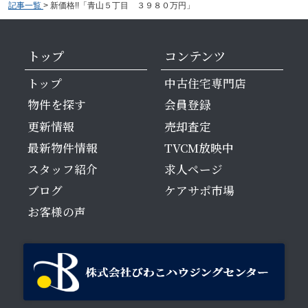
記事一覧
>
新価格!!「青山５丁目 ３９８０万円」
トップ
コンテンツ
トップ
中古住宅専門店
物件を探す
会員登録
更新情報
売却査定
最新物件情報
TVCM放映中
スタッフ紹介
求人ページ
ブログ
ケアサポ市場
お客様の声