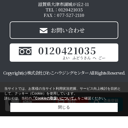
滋賀県大津市湖城が丘2-11
TEL：0120421035
FAX：077-527-2110
お問い合わせ
0120421035
Copyright(c) 株式会社びわこハウジングセンター All Rights Reserved.
当サイトでは、お客様の当サイト利用状況把握、サービス向上検討を目的と
して、クッキー（Cookie）を使用しています。
詳しくは、当社の
「Cookieの取扱いについて」
をご確認ください。
閉じる