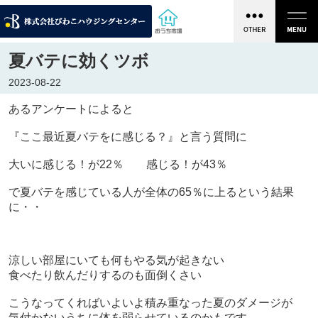
夏バテに効くツボ
2023-08-22
あるアンケートによると
『ここ最近夏バテをに感じる？』と言う質問に
大いに感じる！が22％ 感じる！が43％
で夏バテを感じている人が全体の65％に上るという結果
に・・
涼しい部屋にいても何もやる気が起きない
食べたり飲んだりするのも面倒くさい
こうなってくればいよいよ積み重なった夏のダメージが
気付かないうちに体を弱らせているのかもです。