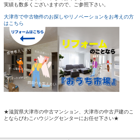
実績も数多くございますので、ご参照下さい。
大津市で中古物件のお探しやリノベーションをお考えの方
はこちら
★滋賀県大津市の中古マンション、大津市の中古戸建のこ
とならびわこハウジングセンターにお任せ下さい★