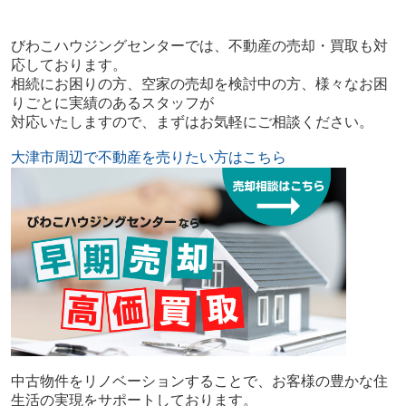
びわこハウジングセンターでは、不動産の売却・買取も対
応しております。
相続にお困りの方、空家の売却を検討中の方、様々なお困
りごとに実績のあるスタッフが
対応いたしますので、まずはお気軽にご相談ください。
大津市周辺で不動産を売りたい方はこちら
中古物件をリノベーションすることで、お客様の豊かな住
生活の実現をサポートしております。