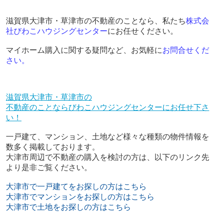
滋賀県大津市・草津市の不動産のことなら、
私たち
株式会
社びわこハウジングセンター
にお任せください。
マイホーム購入に関する疑問など、お気軽に
お問合せくだ
さい
。
滋賀県大津市・草津市の
不動産のことならびわこハウジングセンターにお任せ下さ
い！
一戸建て、マンション、土地など様々な種類の物件情報を
数多く掲載しております。
大津市周辺で不動産の購入を検討の方は、以下のリンク先
より是非ご覧ください。
大津市で一戸建てをお探しの方はこちら
大津市でマンションをお探しの方はこちら
大津市で土地をお探しの方はこちら