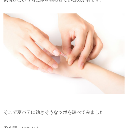
そこで夏バテに効きそうなツボを調べてみました