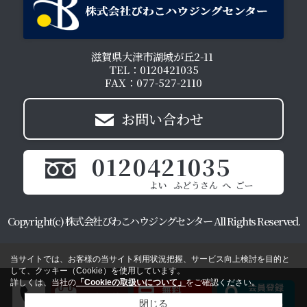
滋賀県大津市湖城が丘2-11
TEL：0120421035
FAX：077-527-2110
お問い合わせ
0120421035
Copyright(c) 株式会社びわこハウジングセンター All Rights Reserved.
当サイトでは、お客様の当サイト利用状況把握、サービス向上検討を目的と
して、クッキー（Cookie）を使用しています。
詳しくは、当社の
「Cookieの取扱いについて」
をご確認ください。
閉じる