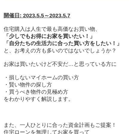
開催日: 2023.5.5～2023.5.7
住宅購入は人生で最も高価なお買い物、
「少しでもお得にお家を買いたい！」
「自分たちの生活力に合った買い方をしたい！」
と、お考えの方も多いのではないでしょうか？
お家は買いたいけど不安だ…と思っている方に
・損しないマイホームの買い方
・賢い物件の探し方
・買うべき物件の見極め方
をわかりやすく解説します。
また、一人ひとりに合った資金計画もご提案！
住宅ローンを無理してお家を買って