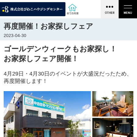
再度開催！お家探しフェア
2023-04-30
ゴールデンウィークもお家探し！
お家探しフェア開催！
4月29日・4月30日のイベントが大盛況だったため、
再度開催します！