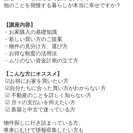
他のことを我慢する暮らしが本当に幸せですか？
【講座内容】
・お家購入の基礎知識
・新しい買い方のご提案
・物件の見分け方、選び方
・お得な制度の活用法
・ムリのない資金計画の立て方
【こんな方にオススメ】
☑お得にお家を買いたい方
☑自分たちに合った買い方がわからない方
☑ 不動産のことを詳しく知らない方
☑ 月々の支払いを抑えたい方
☑ 新築と中古で迷っている方
物件探しに行き詰まっている方、
将来にむけて情報収集したい方も