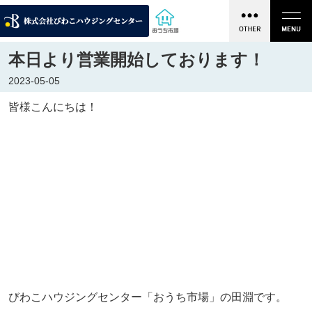
本日より営業開始しております！
2023-05-05
皆様こんにちは！
びわこハウジングセンター「おうち市場」の田淵です。