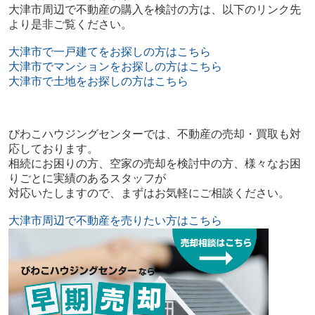
大津市周辺で不動産の購入を検討の方は、以下のリンク先
より是非ご覧ください。
大津市で一戸建てをお探しの方はこちら
大津市でマンションをお探しの方はこちら
大津市で土地をお探しの方はこちら
びわこハウジングセンターでは、不動産の売却・買取も対
応しております。
相続にお困りの方、空家の売却を検討中の方、様々なお困
りごとに実績のあるスタッフが
対応いたしますので、まずはお気軽にご相談ください。
大津市周辺で不動産を売りたい方はこちら