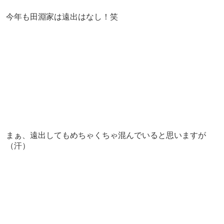
今年も田淵家は遠出はなし！笑
まぁ、遠出してもめちゃくちゃ混んでいると思いますが
（汗）