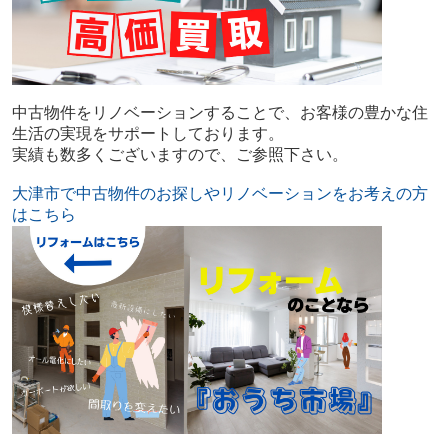
中古物件をリノベーションすることで、お客様の豊かな住
生活の実現をサポートしております。
実績も数多くございますので、ご参照下さい。
大津市で中古物件のお探しやリノベーションをお考えの方
はこちら