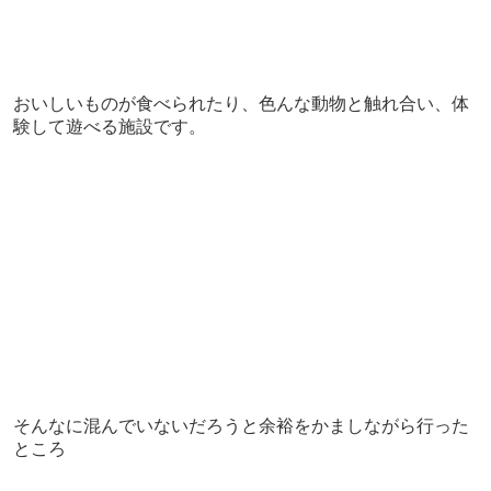
おいしいものが食べられたり、色んな動物と触れ合い、体
験して遊べる施設です。
そんなに混んでいないだろうと余裕をかましながら行った
ところ