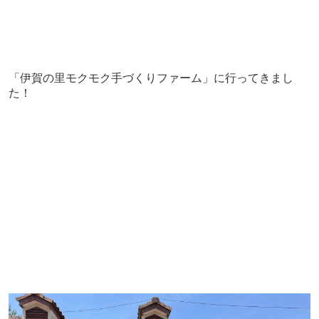
「伊賀の里モクモク手づくりファーム」に行ってきまし
た！