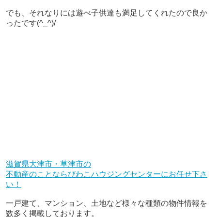
でも、それなりには遊べ子供達も満足してくれたので良か
ったです(^_^)/
滋賀県大津市・草津市の
不動産のことならびわこハウジングセンターにお任せ下さ
い！
一戸建て、マンション、土地など様々な種類の物件情報を
数多く掲載しております。