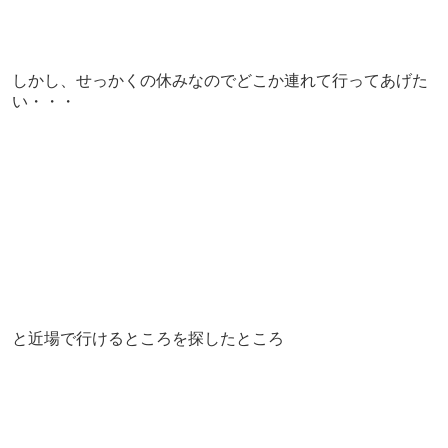
しかし、せっかくの休みなのでどこか連れて行ってあげた
い・・・
と近場で行けるところを探したところ