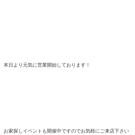
本日より元気に営業開始しております！
お家探しイベントも開催中ですのでお気軽にご来店下さい