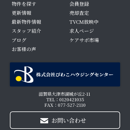
物件を探す
会員登録
更新情報
売却査定
最新物件情報
TVCM放映中
スタッフ紹介
求人ページ
ブログ
ケアサポ市場
お客様の声
滋賀県大津市湖城が丘2-11
TEL：0120421035
FAX：077-527-2110
お問い合わせ