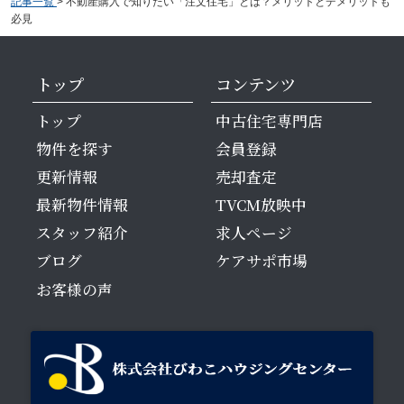
記事一覧
>
不動産購入で知りたい「注文住宅」とは？メリットとデメリットも
必見
トップ
コンテンツ
トップ
中古住宅専門店
物件を探す
会員登録
更新情報
売却査定
最新物件情報
TVCM放映中
スタッフ紹介
求人ページ
ブログ
ケアサポ市場
お客様の声