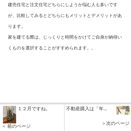
建売住宅と注文住宅どちらにしようか悩む人も多いです
が、比較してみるとどちらにもメリットとデメリットがあ
ります。
家を建てる際は、じっくりと時間をかけてご自身が納得い
くものを選択することがすすめられます。。
１２月ですね。
不動産購入は「年...
＞次のページ
＜ 前のページ