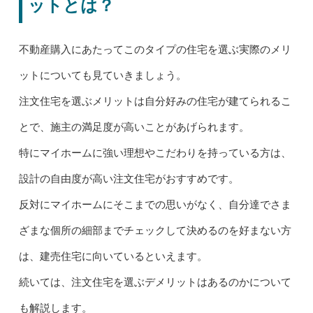
ットとは？
不動産購入にあたってこのタイプの住宅を選ぶ実際のメリ
ットについても見ていきましょう。
注文住宅を選ぶメリットは自分好みの住宅が建てられるこ
とで、施主の満足度が高いことがあげられます。
特にマイホームに強い理想やこだわりを持っている方は、
設計の自由度が高い注文住宅がおすすめです。
反対にマイホームにそこまでの思いがなく、自分達でさま
ざまな個所の細部までチェックして決めるのを好まない方
は、建売住宅に向いているといえます。
続いては、注文住宅を選ぶデメリットはあるのかについて
も解説します。