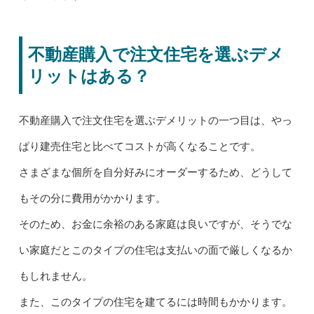
不動産購入で注文住宅を選ぶデメ
リットはある？
不動産購入で注文住宅を選ぶデメリットの一つ目は、やっ
ぱり建売住宅と比べてコストが高くなることです。
さまざまな個所を自分好みにオーダーするため、どうして
もその分に費用がかかります。
そのため、お金に余裕のある家庭は良いですが、そうでな
い家庭だとこのタイプの住宅は支払いの面で厳しくなるか
もしれません。
また、このタイプの住宅を建てるには時間もかかります。