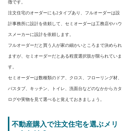
徴です。
注文住宅のオーダーにも2タイプあり、フルオーダーは設
計事務所に設計を依頼して、セミオーダーは工務店やハウ
スメーカーに設計を依頼します。
フルオーダーだと買う人が家の細かいところまで決められ
ますが、セミオーダーだとある程度選択肢が限られていま
す。
セミオーダーは数種類のドア、クロス、フローリング材、
バスタブ、キッチン、トイレ、洗面台などのなかからカタ
ログや実物を見て選べると覚えておきましょう。
不動産購入で注文住宅を選ぶメリ