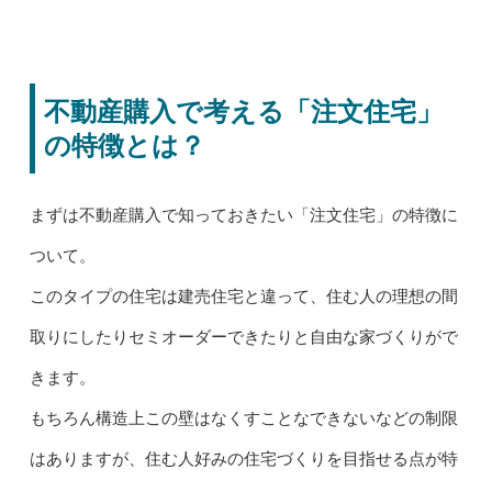
不動産購入で考える「注文住宅」
の特徴とは？
まずは不動産購入で知っておきたい「注文住宅」の特徴に
ついて。
このタイプの住宅は建売住宅と違って、住む人の理想の間
取りにしたりセミオーダーできたりと自由な家づくりがで
きます。
もちろん構造上この壁はなくすことなできないなどの制限
はありますが、住む人好みの住宅づくりを目指せる点が特