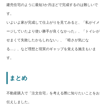
建売住宅のように最短3か月ほどで完成するのは難しいで
す。
いよいよ家が完成して仕上がりを見てみると、「私がイメ
ージしていたより使い勝手が良くなかった」、「トイレが
せまくて失敗したかもしれない」、「暗さが気にな
る…」、など理想と現実のギャップを覚える施主もいま
す。
まとめ
不動産購入で「注文住宅」を考える際に知りたいことをお
伝えしました。