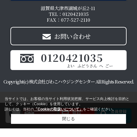
滋賀県大津市湖城が丘2-11
TEL：0120421035
FAX：077-527-2110
お問い合わせ
0120421035
Copyright(c) 株式会社びわこハウジングセンター All Rights Reserved.
当サイトでは、お客様の当サイト利用状況把握、サービス向上検討を目的と
して、クッキー（Cookie）を使用しています。
詳しくは、当社の
「Cookieの取扱いについて」
をご確認ください。
閉じる