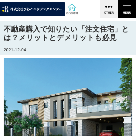
不動産購入で知りたい「注文住宅」と
は？メリットとデメリットも必見
2021-12-04