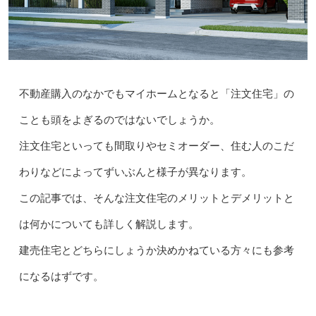
不動産購入のなかでもマイホームとなると「注文住宅」の
ことも頭をよぎるのではないでしょうか。
注文住宅といっても間取りやセミオーダー、住む人のこだ
わりなどによってずいぶんと様子が異なります。
この記事では、そんな注文住宅のメリットとデメリットと
は何かについても詳しく解説します。
建売住宅とどちらにしょうか決めかねている方々にも参考
になるはずです。