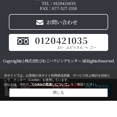
TEL：0120421035
FAX：077-527-2110
お問い合わせ
0120421035
Copyright(c) 株式会社びわこハウジングセンター All Rights Reserved.
当サイトでは、お客様の当サイト利用状況把握、サービス向上検討を目的と
して、クッキー（Cookie）を使用しています。
詳しくは、当社の
「Cookieの取扱いについて」
をご確認ください。
閉じる