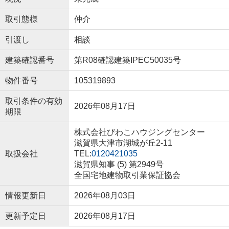
取引態様
仲介
引渡し
相談
建築確認番号
第R08確認建築IPEC50035号
物件番号
105319893
取引条件の有効
2026年08月17日
期限
株式会社びわこハウジングセンター
滋賀県大津市湖城が丘2-11
取扱会社
TEL:
0120421035
滋賀県知事 (5) 第2949号
全国宅地建物取引業保証協会
情報更新日
2026年08月03日
更新予定日
2026年08月17日