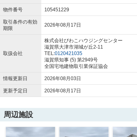
物件番号
105451229
取引条件の有効
2026年08月17日
期限
株式会社びわこハウジングセンター
滋賀県大津市湖城が丘2-11
取扱会社
TEL:
0120421035
滋賀県知事 (5) 第2949号
全国宅地建物取引業保証協会
情報更新日
2026年08月03日
更新予定日
2026年08月17日
周辺施設