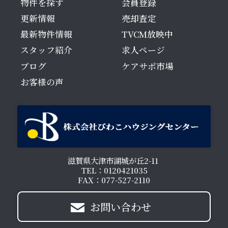
物件を探す
会員登録
更新情報
売却査定
最新物件情報
TVCM放映中
スタッフ紹介
求人ページ
ブログ
ケアサポ市場
お客様の声
滋賀県大津市湖城が丘2-11
TEL：0120421035
FAX：077-527-2110
お問い合わせ