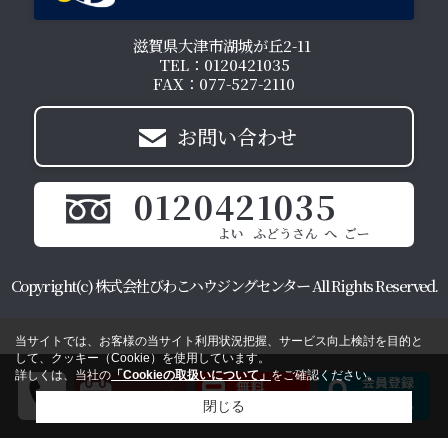
滋賀県大津市湖城が丘2-11
TEL：0120421035
FAX：077-527-2110
お問い合わせ
0120421035
Copyright(c) 株式会社びわこハウジングセンター All Rights Reserved.
当サイトでは、お客様の当サイト利用状況把握、サービス向上検討を目的と
して、クッキー（Cookie）を使用しています。
詳しくは、当社の
「Cookieの取扱いについて」
をご確認ください。
閉じる