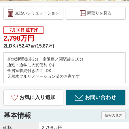
支払いシミュレーション
間取りを見る
7月16日 値下げ
2,798万円
2LDK
52.47㎡(15.87坪)
JR大津駅徒歩2分 京阪島ノ関駅徒歩10分
通勤・通学に大変便利です
全居室収納付きの２LDK
天然木フルリノベーション済のお家です
お気に入り追加
お問い合わせ
基本情報
情報の見方
価格
2,798万円