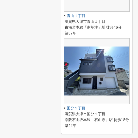
青山１丁目
滋賀県大津市青山１丁目
東海道本線「南草津」駅 徒歩46分
築37年
国分１丁目
滋賀県大津市国分１丁目
京阪石山坂本線「石山寺」駅 徒歩18分
築42年