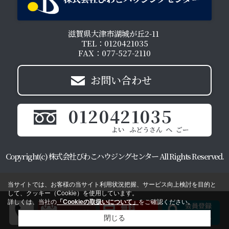
滋賀県大津市湖城が丘2-11
TEL：0120421035
FAX：077-527-2110
お問い合わせ
0120421035
Copyright(c) 株式会社びわこハウジングセンター All Rights Reserved.
当サイトでは、お客様の当サイト利用状況把握、サービス向上検討を目的と
して、クッキー（Cookie）を使用しています。
詳しくは、当社の
「Cookieの取扱いについて」
をご確認ください。
閉じる