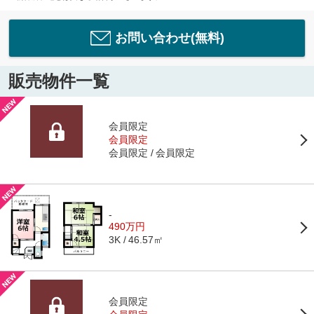
お問い合わせ(無料)
販売物件一覧
会員限定
会員限定
会員限定
会員限定
-
490万円
46.57㎡
3K
会員限定