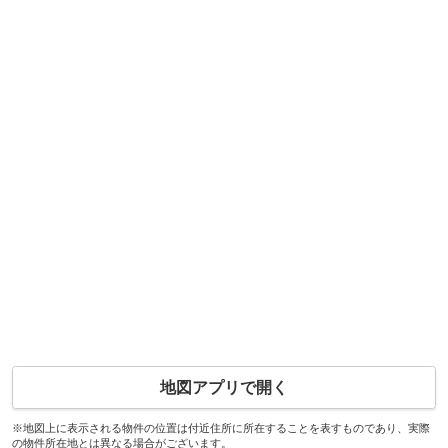
地図アプリで開く
※地図上に表示される物件の位置は付近住所に所在することを表すものであり、実際
の物件所在地とは異なる場合がございます。