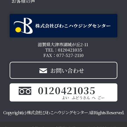
お客様の声
滋賀県大津市湖城が丘2-11
TEL：0120421035
FAX：077-527-2110
お問い合わせ
0120421035
Copyright(c) 株式会社びわこハウジングセンター All Rights Reserved.